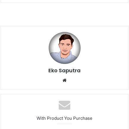
Eko Saputra
Website
With Product You Purchase