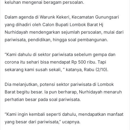
keluhan mengenai beragam persoalan.
Dalam agenda di Warunk Kekeri, Kecamatan Gunungsari
yang dihadiri oleh Calon Bupati Lombok Barat Hj
Nurhidayah mendengarkan sejumlah persoalan, mulai dari
pariwisata, pendidikan, hingga soal pembangunan.
“Kami dahulu di sektor pariwisata sebelum gempa dan
corona itu sehari bisa mendapat Rp 500 ribu. Tapi
sekarang kami susah sekali, ” katanya, Rabu (2/10).
Dia melanjutkan, potensi sektor pariwisata di Lombok
Barat begitu besar. Ia pun berharap, Nurhidayah menaruh
perhatian besar pada soal pariwisata.
“Kami ingin kembali seperti dahulu, mendapatkan manfaat
yang besar dari pariwisata,” ucapnya.