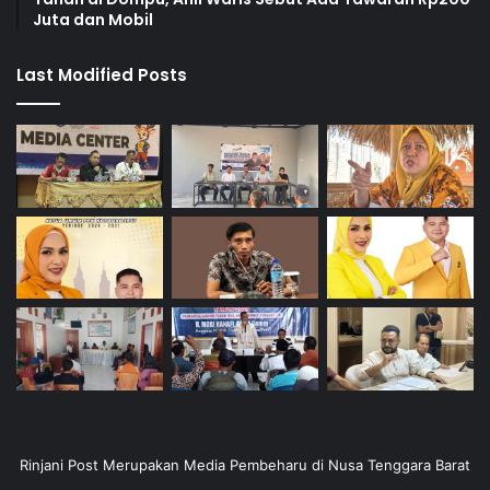
Juta dan Mobil
Last Modified Posts
Rinjani Post Merupakan Media Pembeharu di Nusa Tenggara Barat