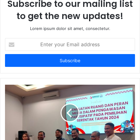
Subscribe to our mailing list
to get the new updates!
Lorem ipsum dolor sit amet, consectetur.
Enter
your
Email
address