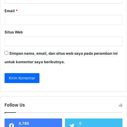
Email
*
Situs Web
Simpan nama, email, dan situs web saya pada peramban ini
untuk komentar saya berikutnya.
Follow Us
6,789
0