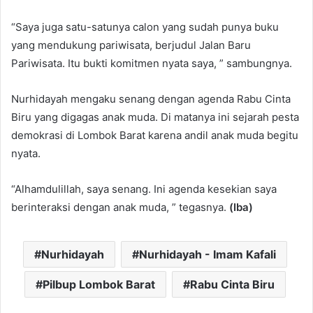
“Saya juga satu-satunya calon yang sudah punya buku
yang mendukung pariwisata, berjudul Jalan Baru
Pariwisata. Itu bukti komitmen nyata saya, ” sambungnya.
Nurhidayah mengaku senang dengan agenda Rabu Cinta
Biru yang digagas anak muda. Di matanya ini sejarah pesta
demokrasi di Lombok Barat karena andil anak muda begitu
nyata.
“Alhamdulillah, saya senang. Ini agenda kesekian saya
berinteraksi dengan anak muda, ” tegasnya.
(Iba)
Nurhidayah
Nurhidayah - Imam Kafali
Pilbup Lombok Barat
Rabu Cinta Biru