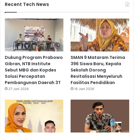
Recent Tech News
Dukung Program Prabowo
SMAN 9 Mataram Terima
Gibran, NTB Institute
396 Siswa Baru, Kepala
Sebut MBG dan Kopdes
Sekolah Dorong
Solusi Percepatan
Revitalisasi Menyeluruh
Pembangunan Daerah 3T
Fasilitas Pendidikan
27 Juni 2026
16 Juni 2026