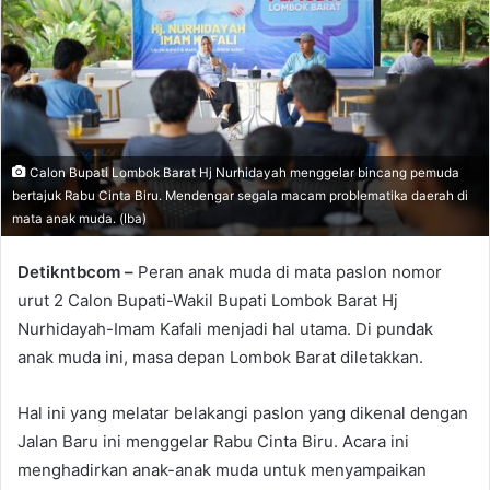
Calon Bupati Lombok Barat Hj Nurhidayah menggelar bincang pemuda
bertajuk Rabu Cinta Biru. Mendengar segala macam problematika daerah di
mata anak muda. (Iba)
Detikntbcom –
Peran anak muda di mata paslon nomor
urut 2 Calon Bupati-Wakil Bupati Lombok Barat Hj
Nurhidayah-Imam Kafali menjadi hal utama. Di pundak
anak muda ini, masa depan Lombok Barat diletakkan.
Hal ini yang melatar belakangi paslon yang dikenal dengan
Jalan Baru ini menggelar Rabu Cinta Biru. Acara ini
menghadirkan anak-anak muda untuk menyampaikan