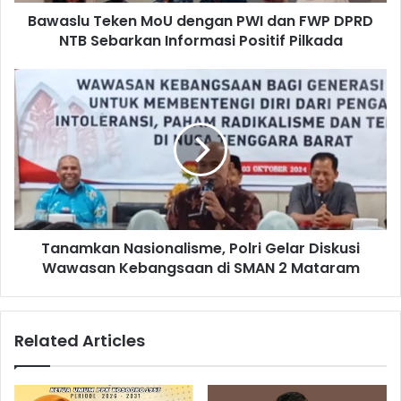
Bawaslu Teken MoU dengan PWI dan FWP DPRD
NTB Sebarkan Informasi Positif Pilkada
Tanamkan Nasionalisme, Polri Gelar Diskusi
Wawasan Kebangsaan di SMAN 2 Mataram
Related Articles