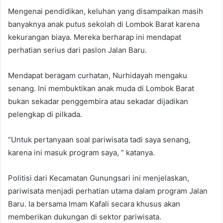
Mengenai pendidikan, keluhan yang disampaikan masih
banyaknya anak putus sekolah di Lombok Barat karena
kekurangan biaya. Mereka berharap ini mendapat
perhatian serius dari paslon Jalan Baru.
Mendapat beragam curhatan, Nurhidayah mengaku
senang. Ini membuktikan anak muda di Lombok Barat
bukan sekadar penggembira atau sekadar dijadikan
pelengkap di pilkada.
“Untuk pertanyaan soal pariwisata tadi saya senang,
karena ini masuk program saya, ” katanya.
Politisi dari Kecamatan Gunungsari ini menjelaskan,
pariwisata menjadi perhatian utama dalam program Jalan
Baru. Ia bersama Imam Kafali secara khusus akan
memberikan dukungan di sektor pariwisata.