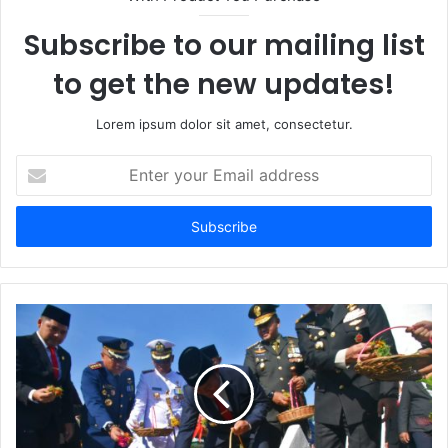
Subscribe to our mailing list
to get the new updates!
Lorem ipsum dolor sit amet, consectetur.
Enter
your
Email
address