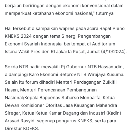
berjalan beriringan dengan ekonomi konvensional dalam
memperkuat ketahanan ekonomi nasional,” tuturnya.
Hal tersebut disampaikan wapres pada acara Rapat Pleno
KNEKS 2024 dengan tema Sinergi Pengembangan
Ekonomi Syariah Indonesia, bertempat di Auditorium
Istana Wakil Presiden RI Jakarta Pusat, Jumat (4/10/2024).
Sekda NTB hadir mewakili Pj Gubernur NTB Hassanudin,
didampingi Karo Ekonomi Setprov NTB Wirajaya Kusuma.
Selain itu forum dihadiri Menteri Perdagangan Zulkifli
Hasan, Menteri Perencanaan Pembangunan
Nasional/Kepala Bappenas Suharso Monoarfa, Ketua
Dewan Komisioner Otoritas Jasa Keuangan Mahendra
Siregar, Ketua Ketua Kamar Dagang dan Industri (Kadin)
Arsyad Rasyid, segenap pengurus KNEKS, serta para
Direktur KDEKS.