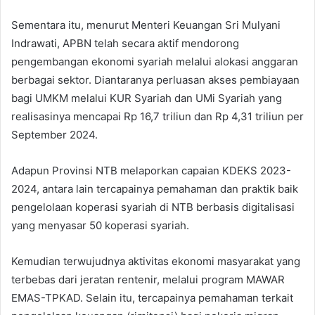
Sementara itu, menurut Menteri Keuangan Sri Mulyani
Indrawati, APBN telah secara aktif mendorong
pengembangan ekonomi syariah melalui alokasi anggaran
berbagai sektor. Diantaranya perluasan akses pembiayaan
bagi UMKM melalui KUR Syariah dan UMi Syariah yang
realisasinya mencapai Rp 16,7 triliun dan Rp 4,31 triliun per
September 2024.
Adapun Provinsi NTB melaporkan capaian KDEKS 2023-
2024, antara lain tercapainya pemahaman dan praktik baik
pengelolaan koperasi syariah di NTB berbasis digitalisasi
yang menyasar 50 koperasi syariah.
Kemudian terwujudnya aktivitas ekonomi masyarakat yang
terbebas dari jeratan rentenir, melalui program MAWAR
EMAS-TPKAD. Selain itu, tercapainya pemahaman terkait