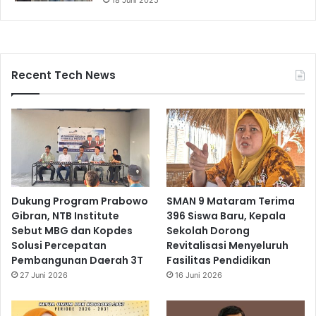
18 Juni 2025
Recent Tech News
Dukung Program Prabowo
SMAN 9 Mataram Terima
Gibran, NTB Institute
396 Siswa Baru, Kepala
Sebut MBG dan Kopdes
Sekolah Dorong
Solusi Percepatan
Revitalisasi Menyeluruh
Pembangunan Daerah 3T
Fasilitas Pendidikan
27 Juni 2026
16 Juni 2026