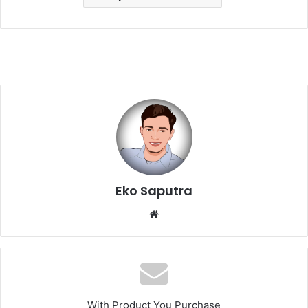
Eko Saputra
Website
With Product You Purchase