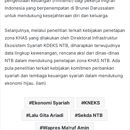
pengelolaan keuangan (rimitensi) bagi pekerja migran
Indonesia yang berpenempatan di Brunei Darussalam
untuk mendukung kesejahteraan diri dan keluarga.
Selanjutnya, melalui penelitian terkait kebijakan penetapan
zona KHAS yang dilakukan oleh Direktorat Infrastruktur
Ekosistem Syariah KDEKS NTB, diharapkan terwujudnya
data lingkup kewenangan, rencana aksi dari dinas-dinas
NTB dalam mendukung penetapan zona KHAS NTB. Ada
pula penelitian terkait kebijakan komitmen perbankan
syariah dan lembaga keuangan syariah dalam mendukung
ekonomi hijau. (Iam)
Ekonomi Syariah
KNEKS
Lalu Gita Ariadi
Sekda NTB
Wapres Ma'ruf Amin