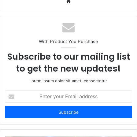
Website
With Product You Purchase
Subscribe to our mailing list
to get the new updates!
Lorem ipsum dolor sit amet, consectetur.
Enter
your
Email
address