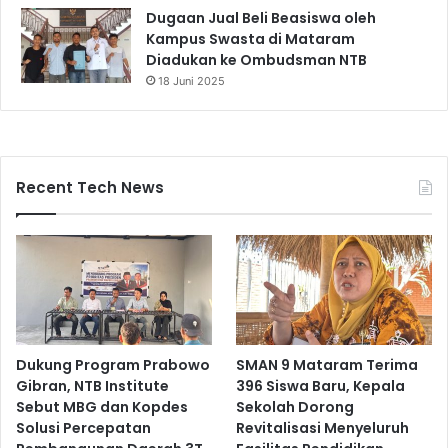
Dugaan Jual Beli Beasiswa oleh
Kampus Swasta di Mataram
Diadukan ke Ombudsman NTB
18 Juni 2025
Recent Tech News
Dukung Program Prabowo
SMAN 9 Mataram Terima
Gibran, NTB Institute
396 Siswa Baru, Kepala
Sebut MBG dan Kopdes
Sekolah Dorong
Solusi Percepatan
Revitalisasi Menyeluruh