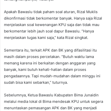
Apakah Bawaslu tidak paham soal aturan, Rizal Muklis
dikonfirmasi tidak berkomentar banyak. Hanya saja Rizal
menjelaskan soal kewenangan KPU saja dan tidak mau
berkomentar lebih jauh soal dapur Bawaslu. “Hanya
menjelaskan tugas kami saja,” kata Rizal singkat.
Sementara itu, terkait APK dan BK yang difasilitasi itu
masih dalam proses percetakan. “Butuh waktu lama
memang karena ini berkaitan dengan anggaran yang
banyak, kami butuh kehati-hatian dalam proses
pengadaannya. Tapi mudah-mudahan dalam minggu ini
sudah bisa kami sebarkan,” tuturnya.
Sebelumnya, Ketua Bawaslu Kabupaten Bima Junaidin
melalui media lokal di Bima mendesak KPU untuk segera
menuntaskan pemasangan APK dan BK yang menjadi