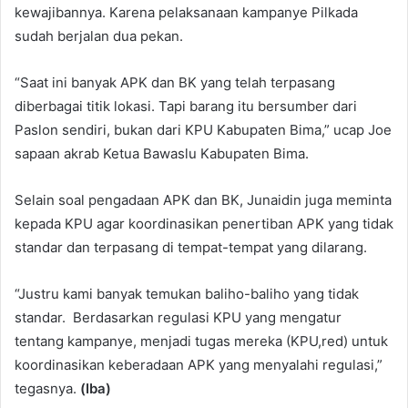
kewajibannya. Karena pelaksanaan kampanye Pilkada
sudah berjalan dua pekan.
“Saat ini banyak APK dan BK yang telah terpasang
diberbagai titik lokasi. Tapi barang itu bersumber dari
Paslon sendiri, bukan dari KPU Kabupaten Bima,” ucap Joe
sapaan akrab Ketua Bawaslu Kabupaten Bima.
Selain soal pengadaan APK dan BK, Junaidin juga meminta
kepada KPU agar koordinasikan penertiban APK yang tidak
standar dan terpasang di tempat-tempat yang dilarang.
“Justru kami banyak temukan baliho-baliho yang tidak
standar. Berdasarkan regulasi KPU yang mengatur
tentang kampanye, menjadi tugas mereka (KPU,red) untuk
koordinasikan keberadaan APK yang menyalahi regulasi,”
tegasnya.
(Iba)