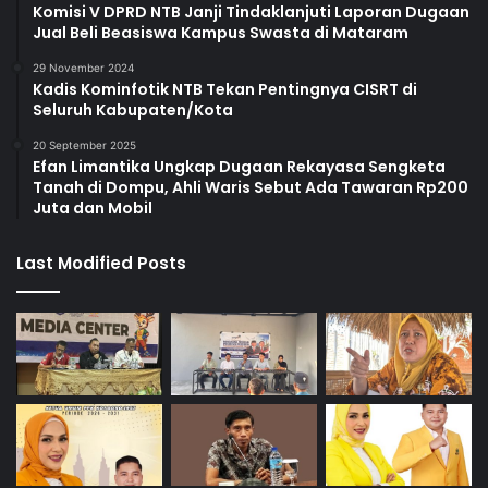
Komisi V DPRD NTB Janji Tindaklanjuti Laporan Dugaan
Jual Beli Beasiswa Kampus Swasta di Mataram
29 November 2024
Kadis Kominfotik NTB Tekan Pentingnya CISRT di
Seluruh Kabupaten/Kota
20 September 2025
Efan Limantika Ungkap Dugaan Rekayasa Sengketa
Tanah di Dompu, Ahli Waris Sebut Ada Tawaran Rp200
Juta dan Mobil
Last Modified Posts