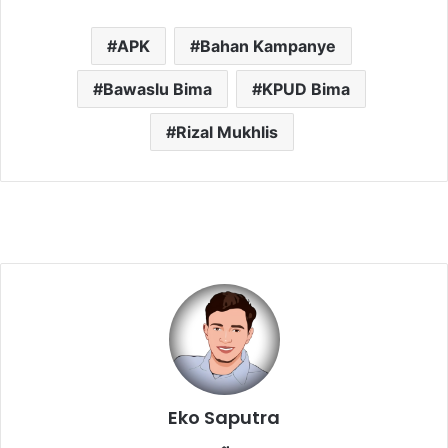
APK
Bahan Kampanye
Bawaslu Bima
KPUD Bima
Rizal Mukhlis
Eko Saputra