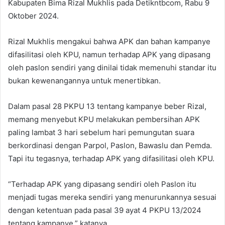
Kabupaten Bima Rizal Mukhlis pada Detikntbcom, Rabu 9
Oktober 2024.
Rizal Mukhlis mengakui bahwa APK dan bahan kampanye
difasilitasi oleh KPU, namun terhadap APK yang dipasang
oleh paslon sendiri yang dinilai tidak memenuhi standar itu
bukan kewenangannya untuk menertibkan.
Dalam pasal 28 PKPU 13 tentang kampanye beber Rizal,
memang menyebut KPU melakukan pembersihan APK
paling lambat 3 hari sebelum hari pemungutan suara
berkordinasi dengan Parpol, Paslon, Bawaslu dan Pemda.
Tapi itu tegasnya, terhadap APK yang difasilitasi oleh KPU.
“Terhadap APK yang dipasang sendiri oleh Paslon itu
menjadi tugas mereka sendiri yang menurunkannya sesuai
dengan ketentuan pada pasal 39 ayat 4 PKPU 13/2024
tentang kampanye,” katanya.