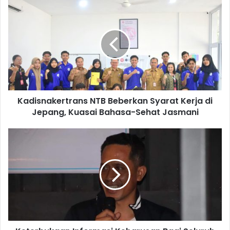
Kadisnakertrans NTB Beberkan Syarat Kerja di
Jepang, Kuasai Bahasa-Sehat Jasmani