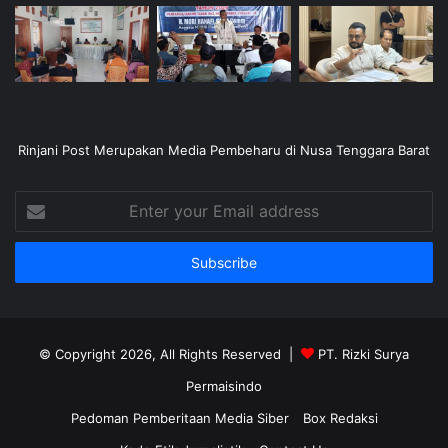
Rinjani Post Merupakan Media Pembeharu di Nusa Tenggara Barat
Enter
your
Email
address
© Copyright 2026, All Rights Reserved |
PT. Rizki Surya
Permaisindo
Pedoman Pemberitaan Media Siber
Box Redaksi