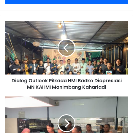
Dialog Outlook Pilkada HMI Badko Diapresiasi
MN KAHMI Manimbang Kahariadi