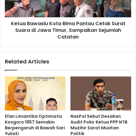
Ketua Bawaslu Kota Bima Pantau Cetak Surat
Suara di Jawa Timur, Sampaikan Sejumlah
Catatan
Related Articles
Efan Limantika Optimistis
NasPol Sebut Desakan
Kosgoro 1957 Semakin
Audit Pokir Ketua PPP NTB
Berpengaruh di Bawah Sari
Muzihir Sarat Muatan
Yuliati
Politik