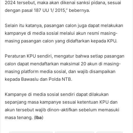
2024 tersebut, maka akan dikenai sanksi pidana, sesuai
dengan pasal 187 UU 1/ 2015,” bebernya.
Selain itu katanya, pasangan calon juga dapat melakukan
kampanye di media sosial melalui akun resmi masing-
masing pasangan calon yang didaftarkan kepada KPU.
Peraturan KPU sendiri, mengatur bahwa setiap pasangan
calon dapat mendaftarkan maksimal 20 akun di masing-
masing platform media sosial, dan wajib disampaikan
kepada Bawaslu dan Polda NTB.
Kampanye di media sosial sendiri dapat dilakukan
sepanjang masa kampanye sesuai ketentuan KPU dan
akun tersebut wajib dinon-aktifkan sebelum memasuki
masa tenang. (
Iba
)