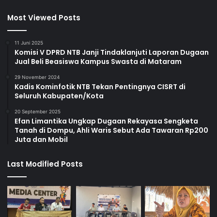
Most Viewed Posts
11 Juni 2025
Komisi V DPRD NTB Janji Tindaklanjuti Laporan Dugaan
Jual Beli Beasiswa Kampus Swasta di Mataram
29 November 2024
Kadis Kominfotik NTB Tekan Pentingnya CISRT di
Seluruh Kabupaten/Kota
20 September 2025
Efan Limantika Ungkap Dugaan Rekayasa Sengketa
Tanah di Dompu, Ahli Waris Sebut Ada Tawaran Rp200
Juta dan Mobil
Last Modified Posts