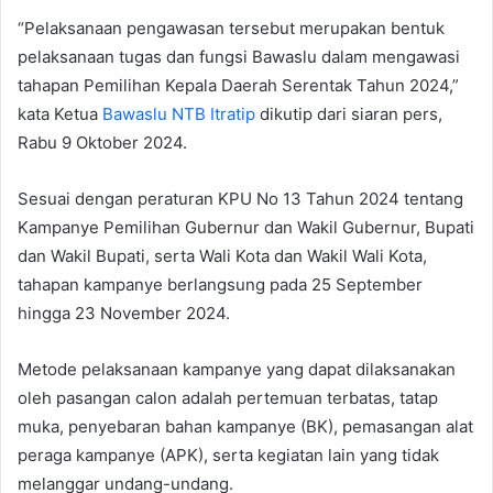
“Pelaksanaan pengawasan tersebut merupakan bentuk
pelaksanaan tugas dan fungsi Bawaslu dalam mengawasi
tahapan Pemilihan Kepala Daerah Serentak Tahun 2024,”
kata Ketua
Bawaslu NTB Itratip
dikutip dari siaran pers,
Rabu 9 Oktober 2024.
Sesuai dengan peraturan KPU No 13 Tahun 2024 tentang
Kampanye Pemilihan Gubernur dan Wakil Gubernur, Bupati
dan Wakil Bupati, serta Wali Kota dan Wakil Wali Kota,
tahapan kampanye berlangsung pada 25 September
hingga 23 November 2024.
Metode pelaksanaan kampanye yang dapat dilaksanakan
oleh pasangan calon adalah pertemuan terbatas, tatap
muka, penyebaran bahan kampanye (BK), pemasangan alat
peraga kampanye (APK), serta kegiatan lain yang tidak
melanggar undang-undang.