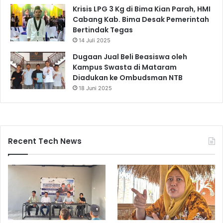
Krisis LPG 3 Kg di Bima Kian Parah, HMI
Cabang Kab. Bima Desak Pemerintah
Bertindak Tegas
14 Juli 2025
Dugaan Jual Beli Beasiswa oleh
Kampus Swasta di Mataram
Diadukan ke Ombudsman NTB
18 Juni 2025
Recent Tech News