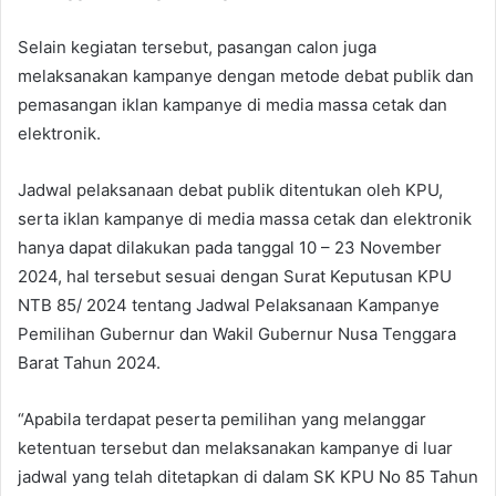
Selain kegiatan tersebut, pasangan calon juga
melaksanakan kampanye dengan metode debat publik dan
pemasangan iklan kampanye di media massa cetak dan
elektronik.
Jadwal pelaksanaan debat publik ditentukan oleh KPU,
serta iklan kampanye di media massa cetak dan elektronik
hanya dapat dilakukan pada tanggal 10 – 23 November
2024, hal tersebut sesuai dengan Surat Keputusan KPU
NTB 85/ 2024 tentang Jadwal Pelaksanaan Kampanye
Pemilihan Gubernur dan Wakil Gubernur Nusa Tenggara
Barat Tahun 2024.
“Apabila terdapat peserta pemilihan yang melanggar
ketentuan tersebut dan melaksanakan kampanye di luar
jadwal yang telah ditetapkan di dalam SK KPU No 85 Tahun