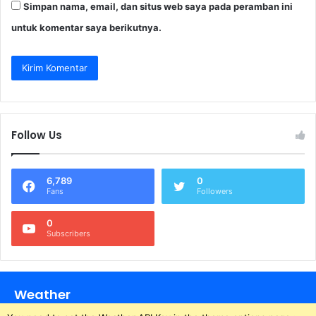
Simpan nama, email, dan situs web saya pada peramban ini
untuk komentar saya berikutnya.
Follow Us
6,789
0
Fans
Followers
0
Subscribers
Weather