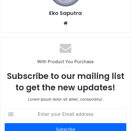
Eko Saputra
Website
With Product You Purchase
Subscribe to our mailing list
to get the new updates!
Lorem ipsum dolor sit amet, consectetur.
Enter
your
Email
address