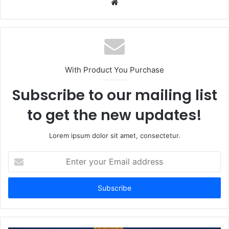
Website
With Product You Purchase
Subscribe to our mailing list
to get the new updates!
Lorem ipsum dolor sit amet, consectetur.
Enter
your
Email
address