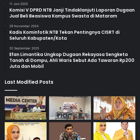
11 Juni 2025
Komisi V DPRD NTB Janji Tindaklanjuti Laporan Dugaan
Jual Beli Beasiswa Kampus Swasta di Mataram
29 November 2024
Kadis Kominfotik NTB Tekan Pentingnya CISRT di
Seluruh Kabupaten/Kota
20 September 2025
Efan Limantika Ungkap Dugaan Rekayasa Sengketa
Tanah di Dompu, Ahli Waris Sebut Ada Tawaran Rp200
Juta dan Mobil
Last Modified Posts