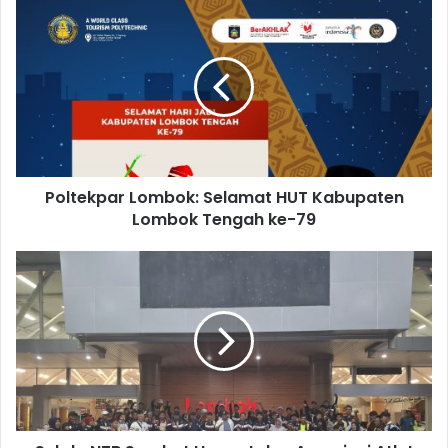
Poltekpar Lombok: Selamat HUT Kabupaten
Lombok Tengah ke-79