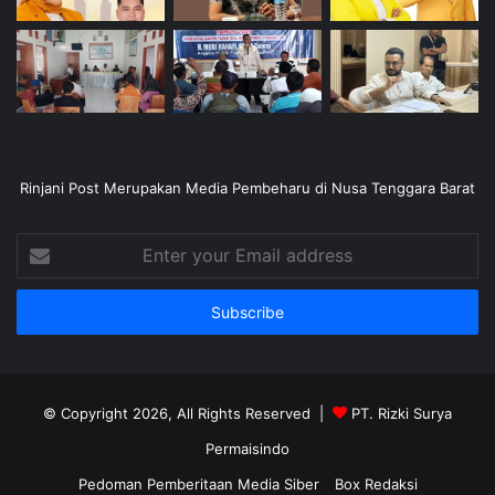
Rinjani Post Merupakan Media Pembeharu di Nusa Tenggara Barat
Enter
your
Email
address
© Copyright 2026, All Rights Reserved |
PT. Rizki Surya
Permaisindo
Pedoman Pemberitaan Media Siber
Box Redaksi