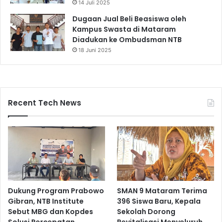
14 Juli 2025
Dugaan Jual Beli Beasiswa oleh
Kampus Swasta di Mataram
Diadukan ke Ombudsman NTB
18 Juni 2025
Recent Tech News
Dukung Program Prabowo
SMAN 9 Mataram Terima
Gibran, NTB Institute
396 Siswa Baru, Kepala
Sebut MBG dan Kopdes
Sekolah Dorong