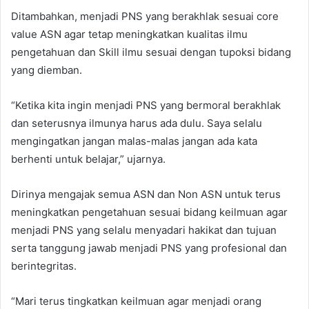
Ditambahkan, menjadi PNS yang berakhlak sesuai core
value ASN agar tetap meningkatkan kualitas ilmu
pengetahuan dan Skill ilmu sesuai dengan tupoksi bidang
yang diemban.
“Ketika kita ingin menjadi PNS yang bermoral berakhlak
dan seterusnya ilmunya harus ada dulu. Saya selalu
mengingatkan jangan malas-malas jangan ada kata
berhenti untuk belajar,” ujarnya.
Dirinya mengajak semua ASN dan Non ASN untuk terus
meningkatkan pengetahuan sesuai bidang keilmuan agar
menjadi PNS yang selalu menyadari hakikat dan tujuan
serta tanggung jawab menjadi PNS yang profesional dan
berintegritas.
“Mari terus tingkatkan keilmuan agar menjadi orang