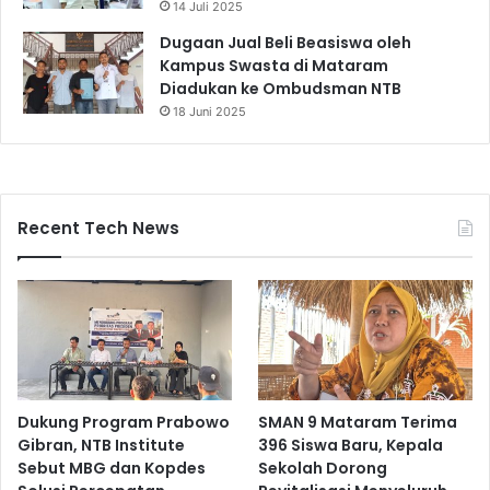
14 Juli 2025
Dugaan Jual Beli Beasiswa oleh
Kampus Swasta di Mataram
Diadukan ke Ombudsman NTB
18 Juni 2025
Recent Tech News
Dukung Program Prabowo
SMAN 9 Mataram Terima
Gibran, NTB Institute
396 Siswa Baru, Kepala
Sebut MBG dan Kopdes
Sekolah Dorong