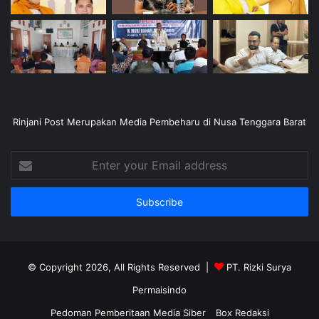
Rinjani Post Merupakan Media Pembeharu di Nusa Tenggara Barat
Enter
your
Email
address
© Copyright 2026, All Rights Reserved |
PT. Rizki Surya
Permaisindo
Pedoman Pemberitaan Media Siber
Box Redaksi