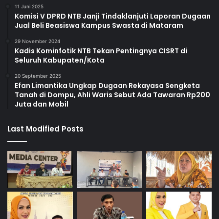
11 Juni 2025
Komisi V DPRD NTB Janji Tindaklanjuti Laporan Dugaan
Jual Beli Beasiswa Kampus Swasta di Mataram
29 November 2024
Kadis Kominfotik NTB Tekan Pentingnya CISRT di
Seluruh Kabupaten/Kota
20 September 2025
Efan Limantika Ungkap Dugaan Rekayasa Sengketa
Tanah di Dompu, Ahli Waris Sebut Ada Tawaran Rp200
Juta dan Mobil
Last Modified Posts