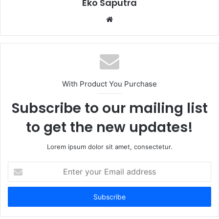
Eko Saputra
Website
With Product You Purchase
Subscribe to our mailing list
to get the new updates!
Lorem ipsum dolor sit amet, consectetur.
Enter
your
Email
address