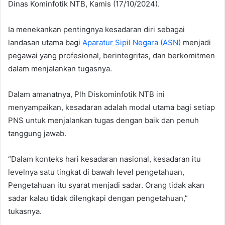
Dinas Kominfotik NTB, Kamis (17/10/2024).
Ia menekankan pentingnya kesadaran diri sebagai
landasan utama bagi
Aparatur Sipil Negara (ASN)
menjadi
pegawai yang profesional, berintegritas, dan berkomitmen
dalam menjalankan tugasnya.
Dalam amanatnya, Plh Diskominfotik NTB ini
menyampaikan, kesadaran adalah modal utama bagi setiap
PNS untuk menjalankan tugas dengan baik dan penuh
tanggung jawab.
“Dalam konteks hari kesadaran nasional, kesadaran itu
levelnya satu tingkat di bawah level pengetahuan,
Pengetahuan itu syarat menjadi sadar. Orang tidak akan
sadar kalau tidak dilengkapi dengan pengetahuan,”
tukasnya.