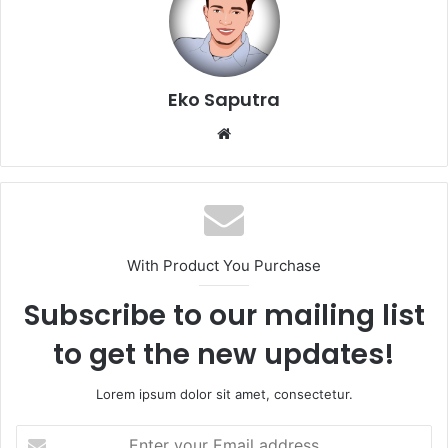
Eko Saputra
Website
With Product You Purchase
Subscribe to our mailing list
to get the new updates!
Lorem ipsum dolor sit amet, consectetur.
Enter