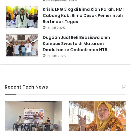
Krisis LPG 3 Kg di Bima Kian Parah, HMI
Cabang Kab. Bima Desak Pemerintah
Bertindak Tegas
14 Juli 2025
Dugaan Jual Beli Beasiswa oleh
Kampus Swasta di Mataram
Diadukan ke Ombudsman NTB
18 Juni 2025
Recent Tech News