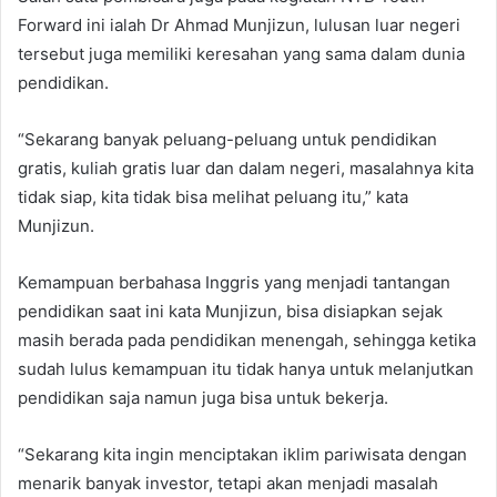
Forward ini ialah Dr Ahmad Munjizun, lulusan luar negeri
tersebut juga memiliki keresahan yang sama dalam dunia
pendidikan.
“Sekarang banyak peluang-peluang untuk pendidikan
gratis, kuliah gratis luar dan dalam negeri, masalahnya kita
tidak siap, kita tidak bisa melihat peluang itu,” kata
Munjizun.
Kemampuan berbahasa Inggris yang menjadi tantangan
pendidikan saat ini kata Munjizun, bisa disiapkan sejak
masih berada pada pendidikan menengah, sehingga ketika
sudah lulus kemampuan itu tidak hanya untuk melanjutkan
pendidikan saja namun juga bisa untuk bekerja.
“Sekarang kita ingin menciptakan iklim pariwisata dengan
menarik banyak investor, tetapi akan menjadi masalah