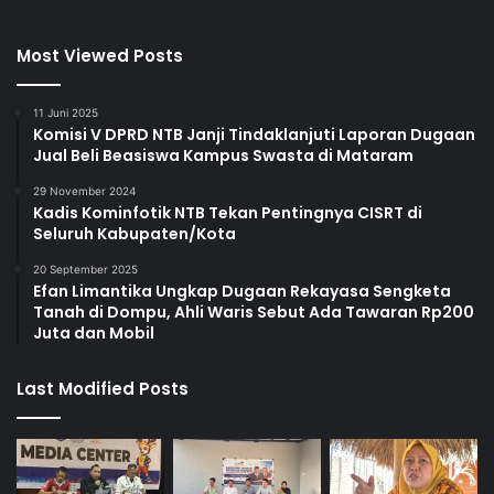
Most Viewed Posts
11 Juni 2025
Komisi V DPRD NTB Janji Tindaklanjuti Laporan Dugaan
Jual Beli Beasiswa Kampus Swasta di Mataram
29 November 2024
Kadis Kominfotik NTB Tekan Pentingnya CISRT di
Seluruh Kabupaten/Kota
20 September 2025
Efan Limantika Ungkap Dugaan Rekayasa Sengketa
Tanah di Dompu, Ahli Waris Sebut Ada Tawaran Rp200
Juta dan Mobil
Last Modified Posts