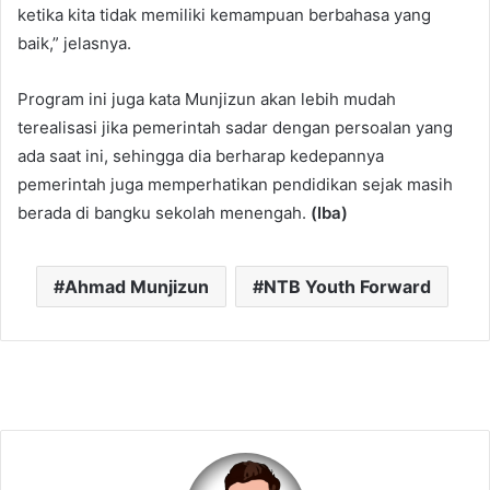
ketika kita tidak memiliki kemampuan berbahasa yang
baik,” jelasnya.
Program ini juga kata Munjizun akan lebih mudah
terealisasi jika pemerintah sadar dengan persoalan yang
ada saat ini, sehingga dia berharap kedepannya
pemerintah juga memperhatikan pendidikan sejak masih
berada di bangku sekolah menengah.
(Iba)
Ahmad Munjizun
NTB Youth Forward