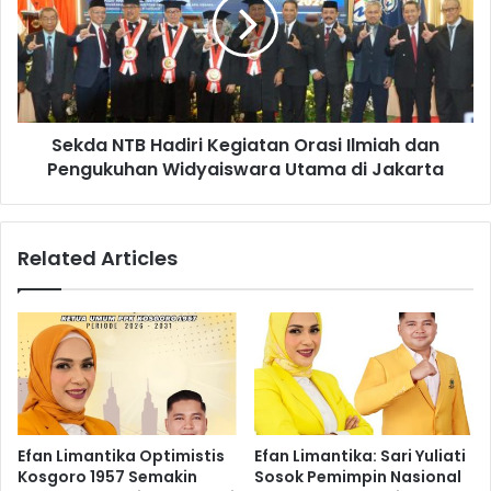
Sekda NTB Hadiri Kegiatan Orasi Ilmiah dan
Pengukuhan Widyaiswara Utama di Jakarta
Related Articles
Efan Limantika Optimistis
Efan Limantika: Sari Yuliati
Kosgoro 1957 Semakin
Sosok Pemimpin Nasional