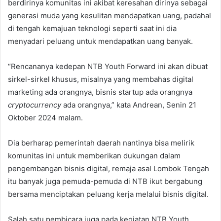
berdirinya komunitas ini akibat keresahan dirinya sebagai
generasi muda yang kesulitan mendapatkan uang, padahal
di tengah kemajuan teknologi seperti saat ini dia
menyadari peluang untuk mendapatkan uang banyak.
“Rencananya kedepan NTB Youth Forward ini akan dibuat
sirkel-sirkel khusus, misalnya yang membahas digital
marketing ada orangnya, bisnis startup ada orangnya
cryptocurrency
ada orangnya,” kata Andrean, Senin 21
Oktober 2024 malam.
Dia berharap pemerintah daerah nantinya bisa melirik
komunitas ini untuk memberikan dukungan dalam
pengembangan bisnis digital, remaja asal Lombok Tengah
itu banyak juga pemuda-pemuda di NTB ikut bergabung
bersama menciptakan peluang kerja melalui bisnis digital.
Salah satu pembicara juga pada kegiatan NTB Youth