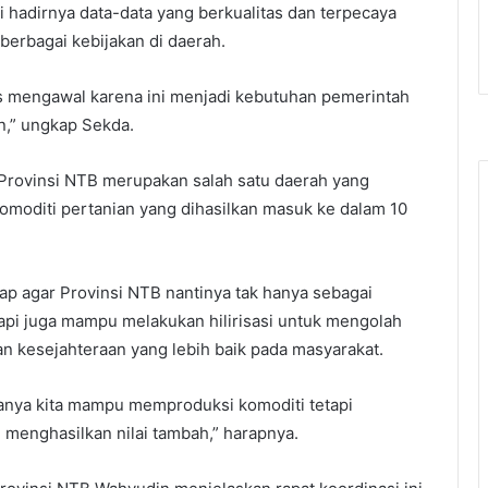
hadirnya data-data yang berkualitas dan terpecaya
erbagai kebijakan di daerah.
us mengawal karena ini menjadi kebutuhan pemerintah
n,” ungkap Sekda.
Provinsi NTB merupakan salah satu daerah yang
moditi pertanian yang dihasilkan masuk ke dalam 10
ap agar Provinsi NTB nantinya tak hanya sebagai
etapi juga mampu melakukan hilirisasi untuk mengolah
 kesejahteraan yang lebih baik pada masyarakat.
hanya kita mampu memproduksi komoditi tetapi
 menghasilkan nilai tambah,” harapnya.