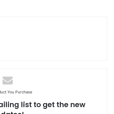
duct You Purchase
iling list to get the new