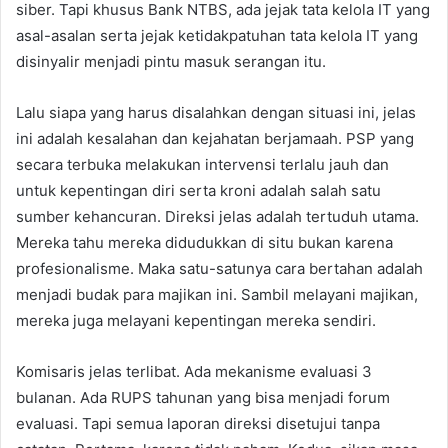
siber. Tapi khusus Bank NTBS, ada jejak tata kelola IT yang
asal-asalan serta jejak ketidakpatuhan tata kelola IT yang
disinyalir menjadi pintu masuk serangan itu.
Lalu siapa yang harus disalahkan dengan situasi ini, jelas
ini adalah kesalahan dan kejahatan berjamaah. PSP yang
secara terbuka melakukan intervensi terlalu jauh dan
untuk kepentingan diri serta kroni adalah salah satu
sumber kehancuran. Direksi jelas adalah tertuduh utama.
Mereka tahu mereka didudukkan di situ bukan karena
profesionalisme. Maka satu-satunya cara bertahan adalah
menjadi budak para majikan ini. Sambil melayani majikan,
mereka juga melayani kepentingan mereka sendiri.
Komisaris jelas terlibat. Ada mekanisme evaluasi 3
bulanan. Ada RUPS tahunan yang bisa menjadi forum
evaluasi. Tapi semua laporan direksi disetujui tanpa