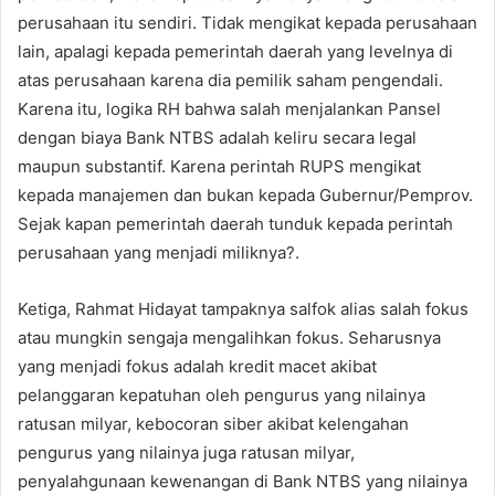
perusahaan itu sendiri. Tidak mengikat kepada perusahaan
lain, apalagi kepada pemerintah daerah yang levelnya di
atas perusahaan karena dia pemilik saham pengendali.
Karena itu, logika RH bahwa salah menjalankan Pansel
dengan biaya Bank NTBS adalah keliru secara legal
maupun substantif. Karena perintah RUPS mengikat
kepada manajemen dan bukan kepada Gubernur/Pemprov.
Sejak kapan pemerintah daerah tunduk kepada perintah
perusahaan yang menjadi miliknya?.
Ketiga, Rahmat Hidayat tampaknya salfok alias salah fokus
atau mungkin sengaja mengalihkan fokus. Seharusnya
yang menjadi fokus adalah kredit macet akibat
pelanggaran kepatuhan oleh pengurus yang nilainya
ratusan milyar, kebocoran siber akibat kelengahan
pengurus yang nilainya juga ratusan milyar,
penyalahgunaan kewenangan di Bank NTBS yang nilainya