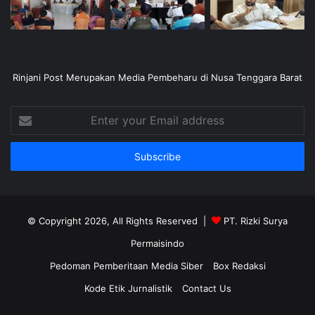
Rinjani Post Merupakan Media Pembeharu di Nusa Tenggara Barat
Enter
your
Email
address
© Copyright 2026, All Rights Reserved |
PT. Rizki Surya
Permaisindo
Pedoman Pemberitaan Media Siber
Box Redaksi
Kode Etik Jurnalistik
Contact Us