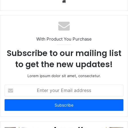
Website
With Product You Purchase
Subscribe to our mailing list
to get the new updates!
Lorem ipsum dolor sit amet, consectetur.
Enter
your
Email
address