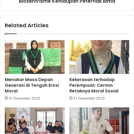
Biosentrisme Kehidupan Peternak Bima
Related Articles
Menakar Masa Depan
Kekerasan terhadap
Generasi di Tengah Erosi
Perempuan: Cermin
Moral
Retaknya Moral Sosial
21 Desember 2025
21 Desember 2025