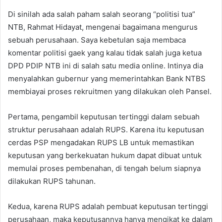
Di sinilah ada salah paham salah seorang “politisi tua”
NTB, Rahmat Hidayat, mengenai bagaimana mengurus
sebuah perusahaan. Saya kebetulan saja membaca
komentar politisi gaek yang kalau tidak salah juga ketua
DPD PDIP NTB ini di salah satu media online. Intinya dia
menyalahkan gubernur yang memerintahkan Bank NTBS
membiayai proses rekruitmen yang dilakukan oleh Pansel.
Pertama, pengambil keputusan tertinggi dalam sebuah
struktur perusahaan adalah RUPS. Karena itu keputusan
cerdas PSP mengadakan RUPS LB untuk memastikan
keputusan yang berkekuatan hukum dapat dibuat untuk
memulai proses pembenahan, di tengah belum siapnya
dilakukan RUPS tahunan.
Kedua, karena RUPS adalah pembuat keputusan tertinggi
perusahaan, maka keputusannya hanya mengikat ke dalam