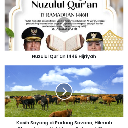
Nuzulul Qur'an 1446 Hijriyah
Kasih Sayang di Padang Savana, Hikmah