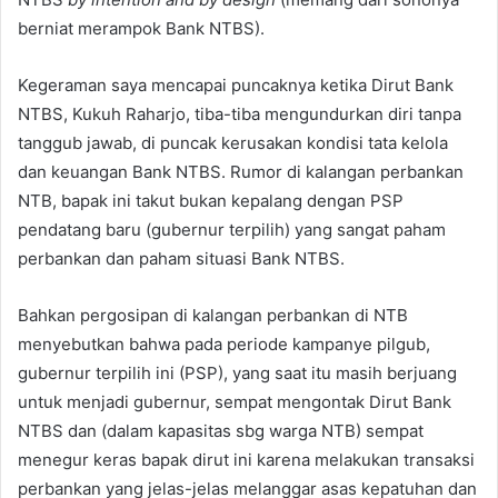
berniat merampok Bank NTBS).
Kegeraman saya mencapai puncaknya ketika Dirut Bank
NTBS, Kukuh Raharjo, tiba-tiba mengundurkan diri tanpa
tanggub jawab, di puncak kerusakan kondisi tata kelola
dan keuangan Bank NTBS. Rumor di kalangan perbankan
NTB, bapak ini takut bukan kepalang dengan PSP
pendatang baru (gubernur terpilih) yang sangat paham
perbankan dan paham situasi Bank NTBS.
Bahkan pergosipan di kalangan perbankan di NTB
menyebutkan bahwa pada periode kampanye pilgub,
gubernur terpilih ini (PSP), yang saat itu masih berjuang
untuk menjadi gubernur, sempat mengontak Dirut Bank
NTBS dan (dalam kapasitas sbg warga NTB) sempat
menegur keras bapak dirut ini karena melakukan transaksi
perbankan yang jelas-jelas melanggar asas kepatuhan dan