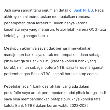
Jadi saya sangat tahu sejumlah detail di
Bank NTBS
. Pada
akhirnya kami memutuskan membatalkan rencana
penempatan dana tersebut. Bukan hanya karena
kesehatannya yang menurun, tetapi lebih karena GCG (tata
kelola) yang sangat buruk.
Meskipun akhirnya saya tidak berhasil meyakinkan
manajemen bank saya untuk menempatkan dana sebagai
pihak ketiga di Bank NTBS (karena kondisi bank yang
buruk), namun sebagai putera NTB, saya terus mengamati
perkembangan Bank NTBS, sambil harap-harap cemas.
Kebetulan ada 4 bank daerah lain yang ada dalam
portofolio saya untuk penempatan modal pihak ketiga. Jadi
saya bisa membandingkan betapa buruknya kondisi tata
kelola Bank NTBS dalam kurun waktu 2022-2025,