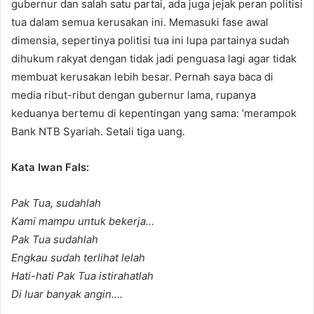
gubernur dan salah satu partai, ada juga jejak peran politisi
tua dalam semua kerusakan ini. Memasuki fase awal
dimensia, sepertinya politisi tua ini lupa partainya sudah
dihukum rakyat dengan tidak jadi penguasa lagi agar tidak
membuat kerusakan lebih besar. Pernah saya baca di
media ribut-ribut dengan gubernur lama, rupanya
keduanya bertemu di kepentingan yang sama: ‘merampok
Bank NTB Syariah. Setali tiga uang.
Kata Iwan Fals:
Pak Tua, sudahlah
Kami mampu untuk bekerja…
Pak Tua sudahlah
Engkau sudah terlihat lelah
Hati-hati Pak Tua istirahatlah
Di luar banyak angin….