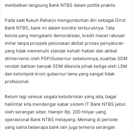
melibatkan langsung Bank NTBS dalam politik praktis.
Pada saat Kukuh Raharjo mengundurkan diri sebagai Dirut
Bank NTBS, bank ini dalam kondisi terburuknya. Tata
kelola yang mengalami demoralisasi, kredit macet ratusan
miliar tanpa prospek pelunasan akibat proses penyaluran
yang tidak memenuhi standar kehati-hatian dan akibat
diintervensi oleh PSP/Gubernur sebelumnya, kualitas SDM
rendah bahkan banyak SDM dikelola pihak ketiga oleh LSM
dan kelompok kroni gubernur lama yang sangat tidak
profesional.
Belum lagi selesai segala kebobrokan yang ada, bagai
halilintar kita mendengar kabar sistem IT Bank NTBS jebol
oleh serangan siber. Hampir Rp. 200 milyar uang
operasional Bank NTBS melayang. Memang di periode
yang sama beberapa bank lain juga terkena serangan