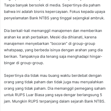
Tanpa banyak bersolek di media. Sepertinya dia paham
bahwa ini adalah bisnis kepercayaan. Fokus kepada upaya
penyelamatan Bank NTBS yang tinggal sejengkal ambruk.
Dia berkali-kali memanggil manajemen dan memberikan
arahan ke arah perbaikan. Meski dia dihianati, karena
manajemen menyebarkan “bocoran” di group-group
whatspaap, yang berbeda isinya dengan arahan yang dia
berikan. Tampaknya dia tenang saja menghadapi hingar-
bingar di group-group.
Sepertinya dia tidak mau buang waktu berdebat dengan
orang yang tidak paham dan tidak juga mau menyalahkan
orang yang tidak paham. Dia memanggil pemegang saham
untuk RUPS Luar Biasa yang saya dengar berlangsung 5
jam. Mungkin RUPS terpanjang dalam sejarah Bank NTBS.