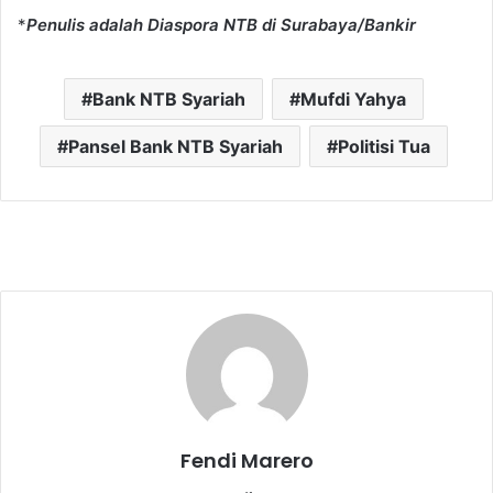
*
Penulis adalah Diaspora NTB di Surabaya/Bankir
Bank NTB Syariah
Mufdi Yahya
Pansel Bank NTB Syariah
Politisi Tua
Fendi Marero