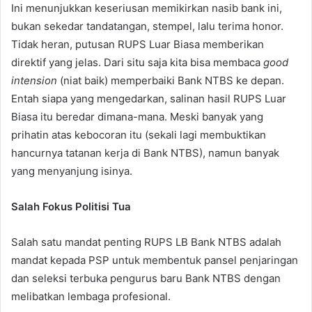
Ini menunjukkan keseriusan memikirkan nasib bank ini,
bukan sekedar tandatangan, stempel, lalu terima honor.
Tidak heran, putusan RUPS Luar Biasa memberikan
direktif yang jelas. Dari situ saja kita bisa membaca
good
intension
(niat baik) memperbaiki Bank NTBS ke depan.
Entah siapa yang mengedarkan, salinan hasil RUPS Luar
Biasa itu beredar dimana-mana. Meski banyak yang
prihatin atas kebocoran itu (sekali lagi membuktikan
hancurnya tatanan kerja di Bank NTBS), namun banyak
yang menyanjung isinya.
Salah Fokus Politisi Tua
Salah satu mandat penting RUPS LB Bank NTBS adalah
mandat kepada PSP untuk membentuk pansel penjaringan
dan seleksi terbuka pengurus baru Bank NTBS dengan
melibatkan lembaga profesional.