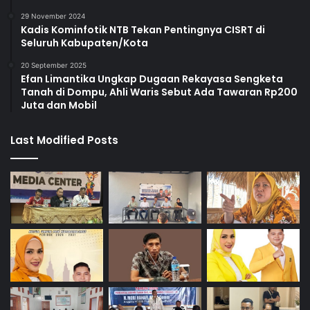
29 November 2024
Kadis Kominfotik NTB Tekan Pentingnya CISRT di
Seluruh Kabupaten/Kota
20 September 2025
Efan Limantika Ungkap Dugaan Rekayasa Sengketa
Tanah di Dompu, Ahli Waris Sebut Ada Tawaran Rp200
Juta dan Mobil
Last Modified Posts