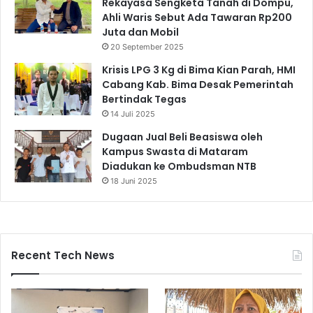
Rekayasa Sengketa Tanah di Dompu,
Ahli Waris Sebut Ada Tawaran Rp200
Juta dan Mobil
20 September 2025
Krisis LPG 3 Kg di Bima Kian Parah, HMI
Cabang Kab. Bima Desak Pemerintah
Bertindak Tegas
14 Juli 2025
Dugaan Jual Beli Beasiswa oleh
Kampus Swasta di Mataram
Diadukan ke Ombudsman NTB
18 Juni 2025
Recent Tech News