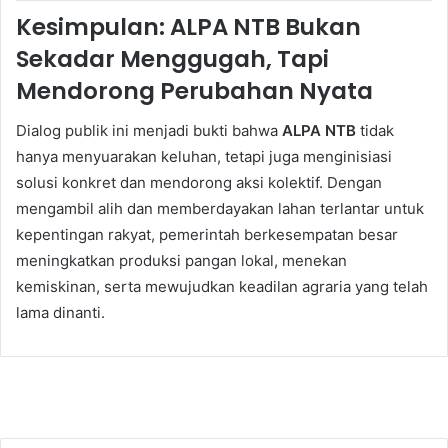
Kesimpulan: ALPA NTB Bukan
Sekadar Menggugah, Tapi
Mendorong Perubahan Nyata
Dialog publik ini menjadi bukti bahwa
ALPA NTB
tidak
hanya menyuarakan keluhan, tetapi juga menginisiasi
solusi konkret dan mendorong aksi kolektif. Dengan
mengambil alih dan memberdayakan lahan terlantar untuk
kepentingan rakyat, pemerintah berkesempatan besar
meningkatkan produksi pangan lokal, menekan
kemiskinan, serta mewujudkan keadilan agraria yang telah
lama dinanti.