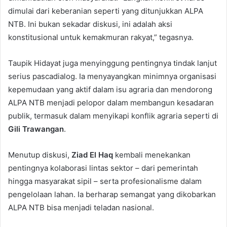
dimulai dari keberanian seperti yang ditunjukkan ALPA
NTB. Ini bukan sekadar diskusi, ini adalah aksi
konstitusional untuk kemakmuran rakyat,” tegasnya.
Taupik Hidayat juga menyinggung pentingnya tindak lanjut
serius pascadialog. Ia menyayangkan minimnya organisasi
kepemudaan yang aktif dalam isu agraria dan mendorong
ALPA NTB menjadi pelopor dalam membangun kesadaran
publik, termasuk dalam menyikapi konflik agraria seperti di
Gili Trawangan
.
Menutup diskusi,
Ziad El Haq
kembali menekankan
pentingnya kolaborasi lintas sektor – dari pemerintah
hingga masyarakat sipil – serta profesionalisme dalam
pengelolaan lahan. Ia berharap semangat yang dikobarkan
ALPA NTB bisa menjadi teladan nasional.