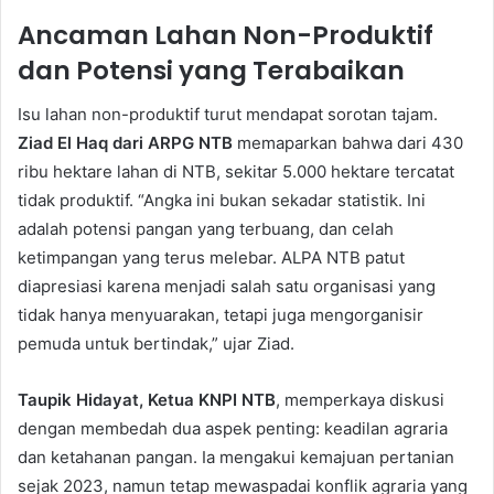
Ancaman Lahan Non-Produktif
dan Potensi yang Terabaikan
Isu lahan non-produktif turut mendapat sorotan tajam.
Ziad El Haq dari ARPG NTB
memaparkan bahwa dari 430
ribu hektare lahan di NTB, sekitar 5.000 hektare tercatat
tidak produktif. “Angka ini bukan sekadar statistik. Ini
adalah potensi pangan yang terbuang, dan celah
ketimpangan yang terus melebar. ALPA NTB patut
diapresiasi karena menjadi salah satu organisasi yang
tidak hanya menyuarakan, tetapi juga mengorganisir
pemuda untuk bertindak,” ujar Ziad.
Taupik Hidayat, Ketua KNPI NTB
, memperkaya diskusi
dengan membedah dua aspek penting: keadilan agraria
dan ketahanan pangan. Ia mengakui kemajuan pertanian
sejak 2023, namun tetap mewaspadai konflik agraria yang