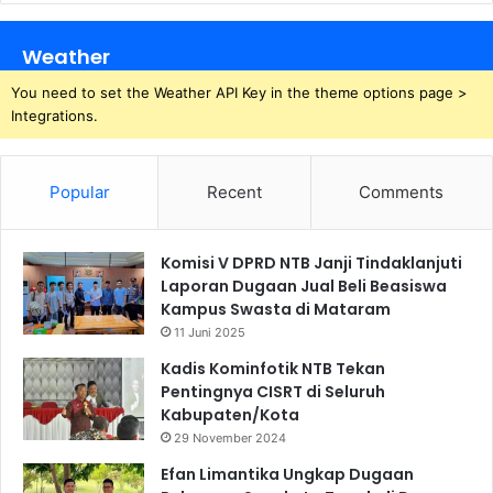
Weather
You need to set the Weather API Key in the theme options page >
Integrations.
Popular
Recent
Comments
Komisi V DPRD NTB Janji Tindaklanjuti
Laporan Dugaan Jual Beli Beasiswa
Kampus Swasta di Mataram
11 Juni 2025
Kadis Kominfotik NTB Tekan
Pentingnya CISRT di Seluruh
Kabupaten/Kota
29 November 2024
Efan Limantika Ungkap Dugaan