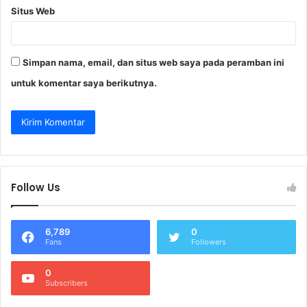
Situs Web
Simpan nama, email, dan situs web saya pada peramban ini
untuk komentar saya berikutnya.
Follow Us
6,789
0
Fans
Followers
0
Subscribers