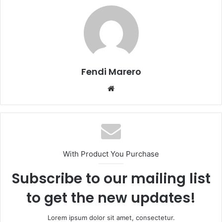
Fendi Marero
Website
With Product You Purchase
Subscribe to our mailing list
to get the new updates!
Lorem ipsum dolor sit amet, consectetur.