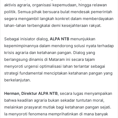
aktivis agraria, organisasi kepemudaan, hingga relawan
politik. Semua pihak bersuara bulat mendesak pemerintah
segera mengambil langkah konkret dalam memberdayakan
lahan-lahan terbengkalai demi kesejahteraan rakyat.
Sebagai inisiator dialog,
ALPA NTB
menunjukkan
kepemimpinannya dalam mendorong solusi nyata terhadap
krisis agraria dan ketahanan pangan. Dialog yang
berlangsung dinamis di Mataram ini secara tajam
menyoroti urgensi optimalisasi lahan terlantar sebagai
strategi fundamental menciptakan ketahanan pangan yang
berkelanjutan.
Herman, Direktur ALPA NTB
, secara lugas menyampaikan
bahwa keadilan agraria bukan sekadar tuntutan moral,
melainkan prasyarat mutlak bagi ketahanan pangan sejati.
Ia menyoroti fenomena memprihatinkan di mana banyak