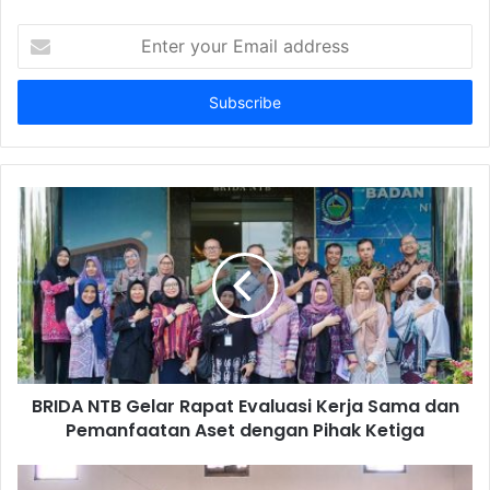
Enter
your
Email
address
BRIDA NTB Gelar Rapat Evaluasi Kerja Sama dan
Pemanfaatan Aset dengan Pihak Ketiga