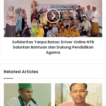
Solidaritas Tanpa Batas: Driver Online NTB
Salurkan Bantuan dan Dukung Pendidikan
Agama
Related Articles