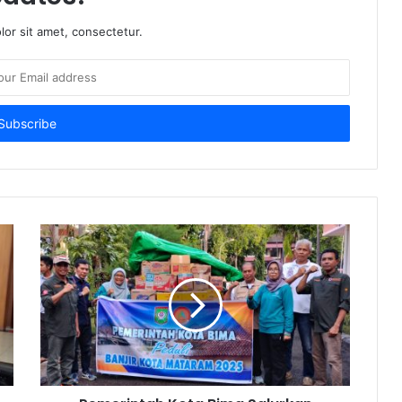
or sit amet, consectetur.