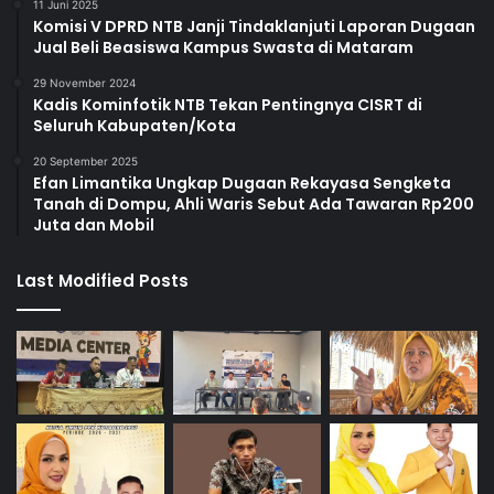
11 Juni 2025
Komisi V DPRD NTB Janji Tindaklanjuti Laporan Dugaan
Jual Beli Beasiswa Kampus Swasta di Mataram
29 November 2024
Kadis Kominfotik NTB Tekan Pentingnya CISRT di
Seluruh Kabupaten/Kota
20 September 2025
Efan Limantika Ungkap Dugaan Rekayasa Sengketa
Tanah di Dompu, Ahli Waris Sebut Ada Tawaran Rp200
Juta dan Mobil
Last Modified Posts