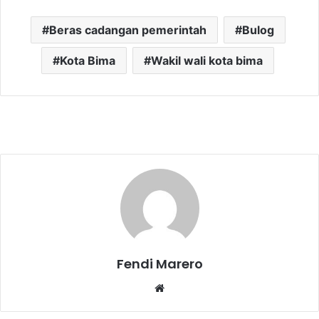
Beras cadangan pemerintah
Bulog
Kota Bima
Wakil wali kota bima
Fendi Marero
Website