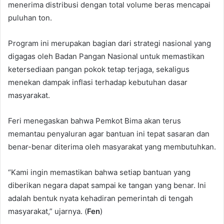
menerima distribusi dengan total volume beras mencapai
puluhan ton.
Program ini merupakan bagian dari strategi nasional yang
digagas oleh Badan Pangan Nasional untuk memastikan
ketersediaan pangan pokok tetap terjaga, sekaligus
menekan dampak inflasi terhadap kebutuhan dasar
masyarakat.
Feri menegaskan bahwa Pemkot Bima akan terus
memantau penyaluran agar bantuan ini tepat sasaran dan
benar-benar diterima oleh masyarakat yang membutuhkan.
“Kami ingin memastikan bahwa setiap bantuan yang
diberikan negara dapat sampai ke tangan yang benar. Ini
adalah bentuk nyata kehadiran pemerintah di tengah
masyarakat,” ujarnya. (
Fen
)