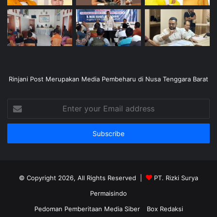
Rinjani Post Merupakan Media Pembeharu di Nusa Tenggara Barat
Enter
your
Email
address
© Copyright 2026, All Rights Reserved |
PT. Rizki Surya
Permaisindo
Pedoman Pemberitaan Media Siber
Box Redaksi