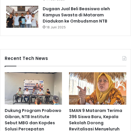
Dugaan Jual Beli Beasiswa oleh
Kampus Swasta di Mataram
Diadukan ke Ombudsman NTB
18 Juni 2025
Recent Tech News
Dukung Program Prabowo
SMAN 9 Mataram Terima
Gibran, NTB Institute
396 Siswa Baru, Kepala
Sebut MBG dan Kopdes
Sekolah Dorong
Solusi Percepatan
Revitalisasi Menyeluruh