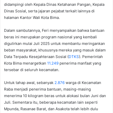
didampingi oleh Kepala Dinas Ketahanan Pangan, Kepala
Dinas Sosial, serta jajaran pejabat terkait lainnya di
halaman Kantor Wali Kota Bima.
Dalam sambutannya, Feri menyampaikan bahwa bantuan
beras ini merupakan program nasional yang kembali
digulirkan mulai Juli 2025 untuk membantu meringankan
beban masyarakat, khususnya mereka yang masuk dalam
Data Terpadu Kesejahteraan Sosial (
DTKS
). Pemerintah
Kota Bima menargetkan
11.249
penerima manfaat yang
tersebar di seluruh kecamatan.
Untuk tahap awal, sebanyak
2.876
warga di Kecamatan
Raba menjadi penerima bantuan, masing-masing
menerima 10 kilogram beras untuk alokasi bulan Juni dan
Juli. Sementara itu, beberapa kecamatan lain seperti
Mpunda, Rasanae Barat, dan Asakota telah lebih dulu