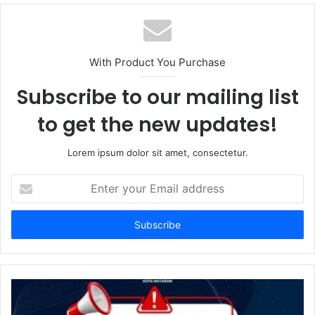
With Product You Purchase
Subscribe to our mailing list
to get the new updates!
Lorem ipsum dolor sit amet, consectetur.
Enter
your
Email
address