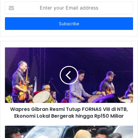
Enter
your
Email
address
Wapres Gibran Resmi Tutup FORNAS VIII di NTB,
Ekonomi Lokal Bergerak hingga Rp150 Miliar