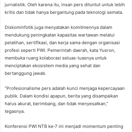
jurnalistik. Oleh karena itu, insan pers dituntut untuk lebih
kritis dan tidak hanya bergantung pada teknologi semata.
Diskominfotik juga menyatakan komitmennya dalam
mendukung peningkatan kapasitas wartawan melalui
pelatihan, sertifikasi, dan kerja sama dengan organisasi
profesi seperti PWI. Pemerintah daerah, kata Yusron,
membuka ruang kolaborasi seluas-luasnya untuk
menciptakan ekosistem media yang sehat dan
bertanggung jawab.
“Profesionalisme pers adalah kunci menjaga kepercayaan
publik. Dalam kondisi apapun, berita yang disampaikan
harus akurat, berimbang, dan tidak menyesatkan,”
tegasnya.
Konferensi PWI NTB ke‑7 ini menjadi momentum penting