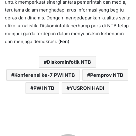
untuk memperkuat sinergi antara pemerintah dan media,
terutama dalam menghadapi arus informasi yang begitu
deras dan dinamis. Dengan mengedepankan kualitas serta
etika jurnalistik, Diskominfotik berharap pers di NTB tetap
menjadi garda terdepan dalam menyuarakan kebenaran
dan menjaga demokrasi. (
Fen
)
Diskominfotik NTB
Konferensi ke-7 PWI NTB
Pemprov NTB
PWI NTB
YUSRON HADI