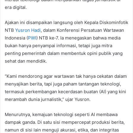
era digital.
Ajakan ini disampaikan langsung oleh Kepala Diskominfotik
NTB
Yusron Hadi
, dalam Konferensi Persatuan Wartawan
Indonesia (
PWI
) NTB ke‑7. Ia menegaskan bahwa media
bukan hanya penyampai informasi, tetapi juga mitra
penting pemerintah dalam membentuk opini publik yang
sehat dan mendidik.
“Kami mendorong agar wartawan tak hanya cekatan dalam
menyajikan berita, tapi juga paham tantangan teknologi,
termasuk perkembangan kecerdasan buatan (AI) yang kini
merambah dunia jurnalistik,” ujar Yusron.
Menurutnya, kemajuan teknologi seperti AI membawa
dampak ganda. Di satu sisi mempercepat produksi berita,
namun di sisi lain menguji akurasi, etika, dan integritas