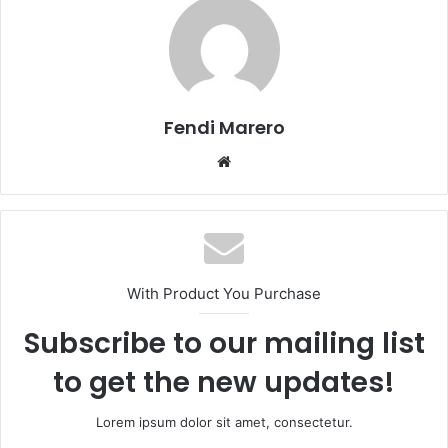
Fendi Marero
Website
With Product You Purchase
Subscribe to our mailing list
to get the new updates!
Lorem ipsum dolor sit amet, consectetur.