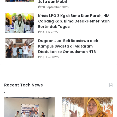
Juta dan Mobil
20 September 2025
Krisis LPG 3 Kg di Bima Kian Parah, HMI
Cabang Kab. Bima Desak Pemerintah
Bertindak Tegas
14 Juli 2025
Dugaan Jual Beli Beasiswa oleh
Kampus Swasta di Mataram
Diadukan ke Ombudsman NTB
18 Juni 2025
Recent Tech News