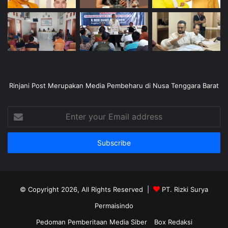
Rinjani Post Merupakan Media Pembeharu di Nusa Tenggara Barat
Enter
your
Email
address
© Copyright 2026, All Rights Reserved |
PT. Rizki Surya
Permaisindo
Pedoman Pemberitaan Media Siber
Box Redaksi