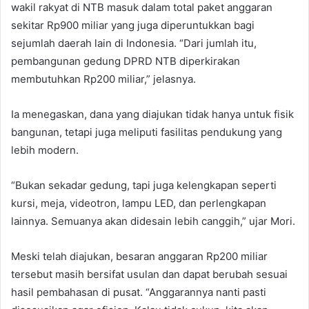
wakil rakyat di NTB masuk dalam total paket anggaran
sekitar Rp900 miliar yang juga diperuntukkan bagi
sejumlah daerah lain di Indonesia. “Dari jumlah itu,
pembangunan gedung DPRD NTB diperkirakan
membutuhkan Rp200 miliar,” jelasnya.
Ia menegaskan, dana yang diajukan tidak hanya untuk fisik
bangunan, tetapi juga meliputi fasilitas pendukung yang
lebih modern.
“Bukan sekadar gedung, tapi juga kelengkapan seperti
kursi, meja, videotron, lampu LED, dan perlengkapan
lainnya. Semuanya akan didesain lebih canggih,” ujar Mori.
Meski telah diajukan, besaran anggaran Rp200 miliar
tersebut masih bersifat usulan dan dapat berubah sesuai
hasil pembahasan di pusat. “Anggarannya nanti pasti