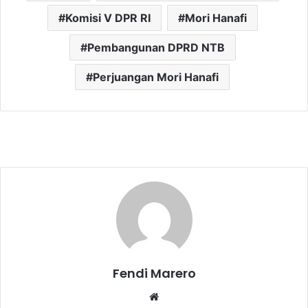
Komisi V DPR RI
Mori Hanafi
Pembangunan DPRD NTB
Perjuangan Mori Hanafi
Fendi Marero
Website