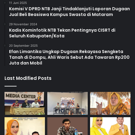
11 Juni 2025
Komisi V DPRD NTB Janji Tindaklanjuti Laporan Dugaan
Jual Beli Beasiswa Kampus Swasta di Mataram
29 November 2024
Kadis Kominfotik NTB Tekan Pentingnya CISRT di
Seluruh Kabupaten/Kota
20 September 2025
Efan Limantika Ungkap Dugaan Rekayasa Sengketa
Tanah di Dompu, Ahli Waris Sebut Ada Tawaran Rp200
Juta dan Mobil
Last Modified Posts