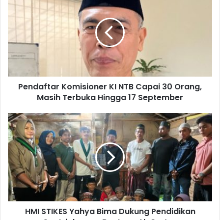
Pendaftar Komisioner KI NTB Capai 30 Orang,
Masih Terbuka Hingga 17 September
HMI STIKES Yahya Bima Dukung Pendidikan