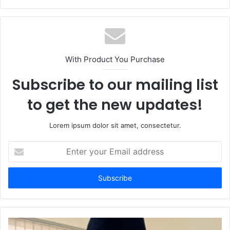
With Product You Purchase
Subscribe to our mailing list
to get the new updates!
Lorem ipsum dolor sit amet, consectetur.
Enter
your
Email
address