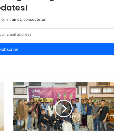
dates!
or sit amet, consectetur.