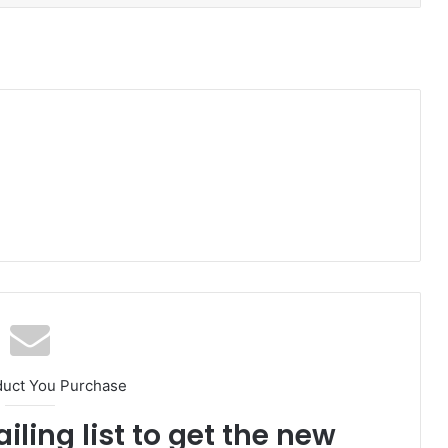
duct You Purchase
iling list to get the new