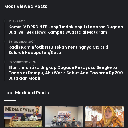
Most Viewed Posts
11 Juni 2025
Komisi V DPRD NTB Janji Tindaklanjuti Laporan Dugaan
Jual Beli Beasiswa Kampus Swasta di Mataram
29 November 2024
Kadis Kominfotik NTB Tekan Pentingnya CISRT di
Seluruh Kabupaten/Kota
20 September 2025
Efan Limantika Ungkap Dugaan Rekayasa Sengketa
Tanah di Dompu, Ahli Waris Sebut Ada Tawaran Rp200
Juta dan Mobil
Last Modified Posts