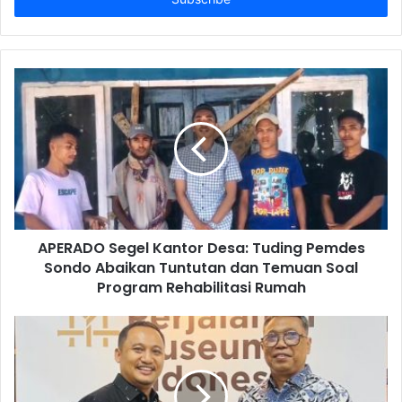
APERADO Segel Kantor Desa: Tuding Pemdes
Sondo Abaikan Tuntutan dan Temuan Soal
Program Rehabilitasi Rumah