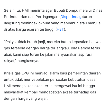
Selain itu, HMI meminta agar Bupati Dompu melalui Dinas
Perindustrian dan Perdagangan (
Disperindag
)turun
langsung menindak oknum yang menimbun atau menjual
di atas harga eceran tertinggi (
HET
).
“Rakyat tidak butuh janji, mereka butuh kepastian bahwa
gas tersedia dengan harga terjangkau. Bila Pemda terus
abai, kami siap turun ke jalan menyuarakan aspirasi
rakyat,” pungkasnya.
Krisis gas LPG ini menjadi alarm bagi pemerintah daerah
untuk tidak menyepelekan persoalan kebutuhan dasar.
HMI menegaskan akan terus mengawal isu ini hingga
masyarakat kembali mendapatkan akses terhadap gas
dengan harga yang wajar.