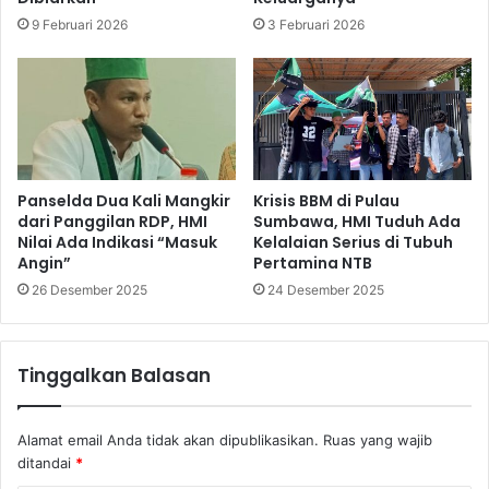
9 Februari 2026
3 Februari 2026
Panselda Dua Kali Mangkir
Krisis BBM di Pulau
dari Panggilan RDP, HMI
Sumbawa, HMI Tuduh Ada
Nilai Ada Indikasi “Masuk
Kelalaian Serius di Tubuh
Angin”
Pertamina NTB
26 Desember 2025
24 Desember 2025
Tinggalkan Balasan
Alamat email Anda tidak akan dipublikasikan.
Ruas yang wajib
ditandai
*