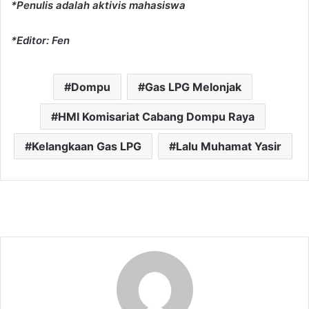
*Penulis adalah aktivis mahasiswa
*Editor: Fen
Dompu
Gas LPG Melonjak
HMI Komisariat Cabang Dompu Raya
Kelangkaan Gas LPG
Lalu Muhamat Yasir