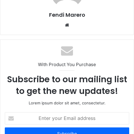
Fendi Marero
Website
With Product You Purchase
Subscribe to our mailing list
to get the new updates!
Lorem ipsum dolor sit amet, consectetur.
Enter
your
Email
address