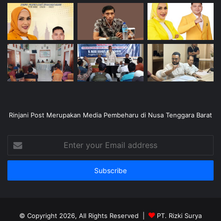
Rinjani Post Merupakan Media Pembeharu di Nusa Tenggara Barat
Enter
your
Email
address
© Copyright 2026, All Rights Reserved |
PT. Rizki Surya