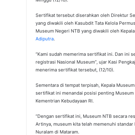
Sertifikat tersebut diserahkan oleh Direktur
yang diwakili oleh Kasubdit Tata Kelola Perm
Museum Negeri NTB yang diwakili oleh Kepala
Adiputra
.
“Kami sudah memerima sertifikat ini. Dan ini
registrasi Nasional Museum”, ujar Kasi Pengka
menerima sertifikat tersebut, (12/10).
Sementara di tempat terpisah, Kepala Museu
sertifikat ini menandai posisi penting Muse
Kementrian Kebudayaan RI.
“Dengan sertifikat ini, Museum NTB secara re
Artinya, museum kita telah memenuhi standar 
Nuralam di Mataram.