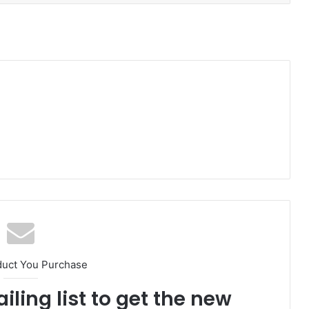
duct You Purchase
iling list to get the new