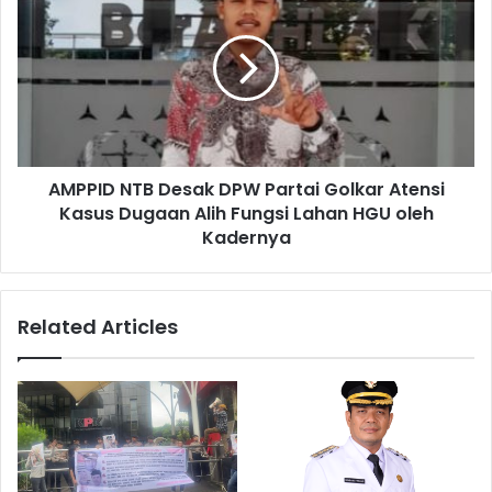
AMPPID NTB Desak DPW Partai Golkar Atensi
Kasus Dugaan Alih Fungsi Lahan HGU oleh
Kadernya
Related Articles