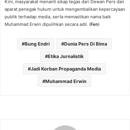
Kini, masyarakat menanti sikap tegas dari Dewan Pers dan
aparat penegak hukum untuk mengembalikan kepercayaan
publik terhadap media, serta memastikan nama baik
Muhammad Erwin dipulihkan secara adil. (
Fen
)
Bung Endri
Dunia Pers Di Bima
Etika Jurnalistik
Jadi Korban Propaganda Media
Muhammad Erwin