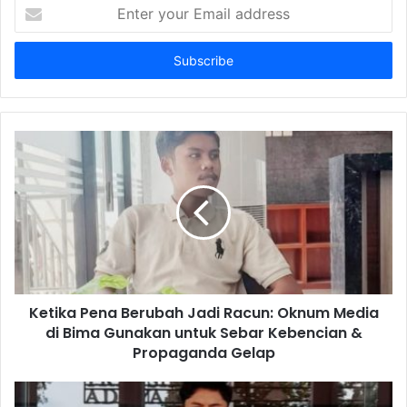
Enter
your
Email
address
Ketika Pena Berubah Jadi Racun: Oknum Media
di Bima Gunakan untuk Sebar Kebencian &
Propaganda Gelap