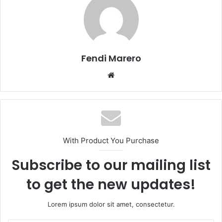
Fendi Marero
Website
With Product You Purchase
Subscribe to our mailing list
to get the new updates!
Lorem ipsum dolor sit amet, consectetur.