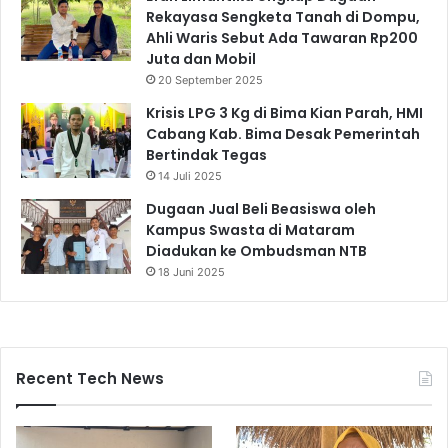
Rekayasa Sengketa Tanah di Dompu,
Ahli Waris Sebut Ada Tawaran Rp200
Juta dan Mobil
20 September 2025
Krisis LPG 3 Kg di Bima Kian Parah, HMI
Cabang Kab. Bima Desak Pemerintah
Bertindak Tegas
14 Juli 2025
Dugaan Jual Beli Beasiswa oleh
Kampus Swasta di Mataram
Diadukan ke Ombudsman NTB
18 Juni 2025
Recent Tech News