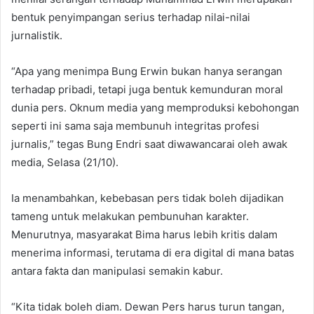
bentuk penyimpangan serius terhadap nilai-nilai
jurnalistik.
“Apa yang menimpa Bung Erwin bukan hanya serangan
terhadap pribadi, tetapi juga bentuk kemunduran moral
dunia pers. Oknum media yang memproduksi kebohongan
seperti ini sama saja membunuh integritas profesi
jurnalis,” tegas Bung Endri saat diwawancarai oleh awak
media, Selasa (21/10).
Ia menambahkan, kebebasan pers tidak boleh dijadikan
tameng untuk melakukan pembunuhan karakter.
Menurutnya, masyarakat Bima harus lebih kritis dalam
menerima informasi, terutama di era digital di mana batas
antara fakta dan manipulasi semakin kabur.
“Kita tidak boleh diam. Dewan Pers harus turun tangan,