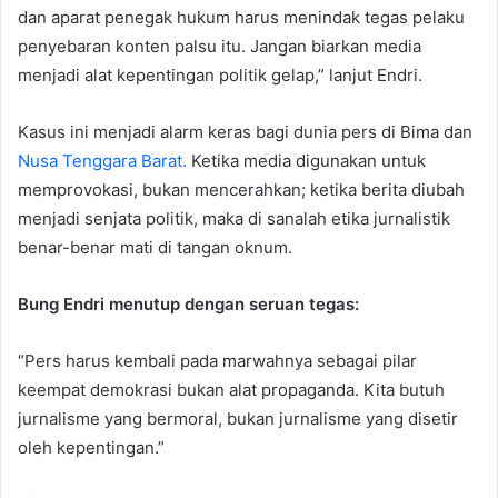
dan aparat penegak hukum harus menindak tegas pelaku
penyebaran konten palsu itu. Jangan biarkan media
menjadi alat kepentingan politik gelap,” lanjut Endri.
Kasus ini menjadi alarm keras bagi dunia pers di Bima dan
Nusa Tenggara Barat.
Ketika media digunakan untuk
memprovokasi, bukan mencerahkan; ketika berita diubah
menjadi senjata politik, maka di sanalah etika jurnalistik
benar-benar mati di tangan oknum.
Bung Endri menutup dengan seruan tegas:
“Pers harus kembali pada marwahnya sebagai pilar
keempat demokrasi bukan alat propaganda. Kita butuh
jurnalisme yang bermoral, bukan jurnalisme yang disetir
oleh kepentingan.”