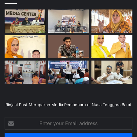
Rinjani Post Merupakan Media Pembeharu di Nusa Tenggara Barat
Enter
your
Email