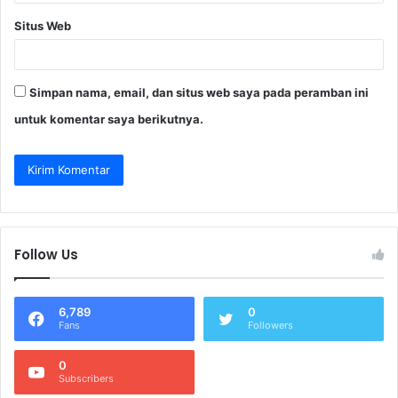
Situs Web
Simpan nama, email, dan situs web saya pada peramban ini
untuk komentar saya berikutnya.
Follow Us
6,789
0
Fans
Followers
0
Subscribers