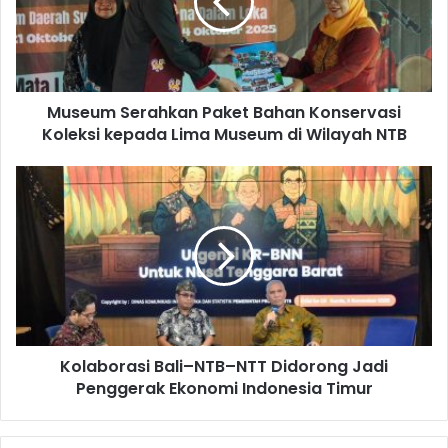
Museum Serahkan Paket Bahan Konservasi
Koleksi kepada Lima Museum di Wilayah NTB
Kolaborasi Bali–NTB–NTT Didorong Jadi
Penggerak Ekonomi Indonesia Timur