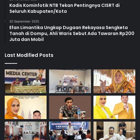
Kadis Kominfotik NTB Tekan Pentingnya CISRT di
Seluruh Kabupaten/Kota
20 September 2025
Efan Limantika Ungkap Dugaan Rekayasa Sengketa
Tanah di Dompu, Ahli Waris Sebut Ada Tawaran Rp200
Juta dan Mobil
Last Modified Posts