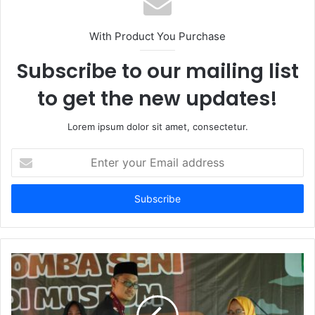
With Product You Purchase
Subscribe to our mailing list
to get the new updates!
Lorem ipsum dolor sit amet, consectetur.
Enter
your
Email
address