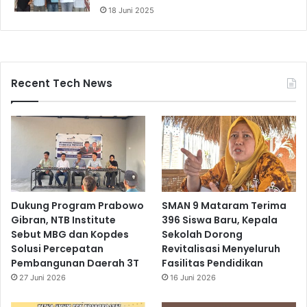
18 Juni 2025
Recent Tech News
Dukung Program Prabowo
SMAN 9 Mataram Terima
Gibran, NTB Institute
396 Siswa Baru, Kepala
Sebut MBG dan Kopdes
Sekolah Dorong
Solusi Percepatan
Revitalisasi Menyeluruh
Pembangunan Daerah 3T
Fasilitas Pendidikan
27 Juni 2026
16 Juni 2026