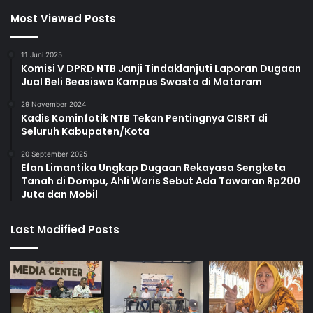
Most Viewed Posts
11 Juni 2025
Komisi V DPRD NTB Janji Tindaklanjuti Laporan Dugaan
Jual Beli Beasiswa Kampus Swasta di Mataram
29 November 2024
Kadis Kominfotik NTB Tekan Pentingnya CISRT di
Seluruh Kabupaten/Kota
20 September 2025
Efan Limantika Ungkap Dugaan Rekayasa Sengketa
Tanah di Dompu, Ahli Waris Sebut Ada Tawaran Rp200
Juta dan Mobil
Last Modified Posts