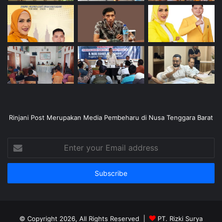
Rinjani Post Merupakan Media Pembeharu di Nusa Tenggara Barat
Enter
your
Email
address
© Copyright 2026, All Rights Reserved |
PT. Rizki Surya