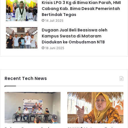
Krisis LPG 3 Kg di Bima Kian Parah, HMI
Cabang Kab. Bima Desak Pemerintah
Bertindak Tegas
14 Juli 2025
Dugaan Jual Beli Beasiswa oleh
Kampus Swasta di Mataram
Diadukan ke Ombudsman NTB
18 Juni 2025
Recent Tech News