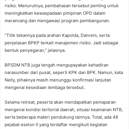
risiko. Menurutnya, pembahasan tersebut penting untuk
meningkatkan kewaspadaan pimpinan OPD dalam
merancang dan mengawasi program pembangunan.
“Titik tekannya pada arahan Kapolda, Danrem, serta
penjelasan BPKP terkait manajemen risiko. Jadi sebagai
bentuk penyegaran,” jelasnya.
BPSDM NTB juga tengah mengupayakan kehadiran
narasumber dari pusat, seperti KPK dan BPK. Namun, kata
Nelly, pihaknya masih menunggu konfirmasi lanjutan
mengenai kesediaan lembaga tersebut.
Selama retreat, peserta akan mendapatkan pemaparan
mengenai kondisi teritorial daerah, situasi keamanan NTB,
serta beberapa materi pendukung lainnya. Total, ada 48
pejabat eselon II yang terdaftar mengikuti kegiatan