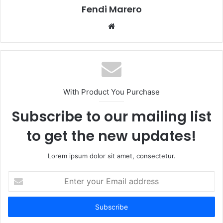
Fendi Marero
Website
With Product You Purchase
Subscribe to our mailing list
to get the new updates!
Lorem ipsum dolor sit amet, consectetur.
Enter
your
Email
address