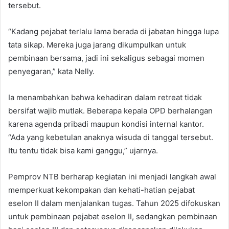
tersebut.
“Kadang pejabat terlalu lama berada di jabatan hingga lupa
tata sikap. Mereka juga jarang dikumpulkan untuk
pembinaan bersama, jadi ini sekaligus sebagai momen
penyegaran,” kata Nelly.
Ia menambahkan bahwa kehadiran dalam retreat tidak
bersifat wajib mutlak. Beberapa kepala OPD berhalangan
karena agenda pribadi maupun kondisi internal kantor.
“Ada yang kebetulan anaknya wisuda di tanggal tersebut.
Itu tentu tidak bisa kami ganggu,” ujarnya.
Pemprov NTB berharap kegiatan ini menjadi langkah awal
memperkuat kekompakan dan kehati-hatian pejabat
eselon II dalam menjalankan tugas. Tahun 2025 difokuskan
untuk pembinaan pejabat eselon II, sedangkan pembinaan