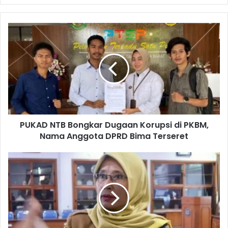
PUKAD NTB Bongkar Dugaan Korupsi di PKBM,
Nama Anggota DPRD Bima Terseret