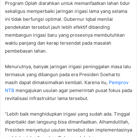
Program Oplah diarahkan untuk memanfaatkan lahan tidur
sekaligus memperbaiki jaringan irigasi lama yang selama
ini tidak berfungsi optimal. Gubernur Iqbal menilai
pendekatan tersebut jauh lebih efektif dibanding
membangun irigasi baru yang prosesnya membutuhkan
waktu panjang dan kerap tersendat pada masalah
pembebasan lahan.
Menurutnya, banyak jaringan irigasi peninggalan masa lalu
termasuk yang dibangun pada era Presiden Soeharto
masih dapat dimaksimalkan kembali. Karena itu,
Pemprov
NTB
mengajukan usulan agar pemerintah pusat fokus pada
revitalisasi infrastruktur lama tersebut.
“Lebih baik menghidupkan irigasi yang sudah ada. Tinggal
diperbaiki dan langsung bisa dimanfaatkan. Alhamdulillah,
Presiden menyetujui usulan tersebut dan implementasinya