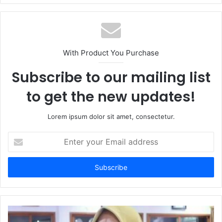
With Product You Purchase
Subscribe to our mailing list
to get the new updates!
Lorem ipsum dolor sit amet, consectetur.
Enter
your
Email
address