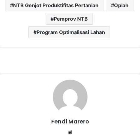
NTB Genjot Produktifitas Pertanian
Oplah
Pemprov NTB
Program Optimalisasi Lahan
Fendi Marero
Website