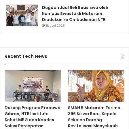
Dugaan Jual Beli Beasiswa oleh
Kampus Swasta di Mataram
Diadukan ke Ombudsman NTB
18 Juni 2025
Recent Tech News
Dukung Program Prabowo
SMAN 9 Mataram Terima
Gibran, NTB Institute
396 Siswa Baru, Kepala
Sebut MBG dan Kopdes
Sekolah Dorong
Solusi Percepatan
Revitalisasi Menyeluruh