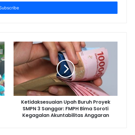
Ketidaksesuaian Upah Buruh Proyek
SMPN 3 Sanggar: FMPH Bima Soroti
Kegagalan Akuntabilitas Anggaran