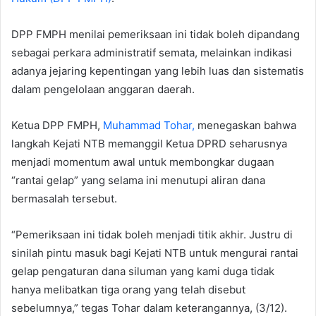
DPP FMPH menilai pemeriksaan ini tidak boleh dipandang
sebagai perkara administratif semata, melainkan indikasi
adanya jejaring kepentingan yang lebih luas dan sistematis
dalam pengelolaan anggaran daerah.
Ketua DPP FMPH,
Muhammad Tohar,
menegaskan bahwa
langkah Kejati NTB memanggil Ketua DPRD seharusnya
menjadi momentum awal untuk membongkar dugaan
“rantai gelap” yang selama ini menutupi aliran dana
bermasalah tersebut.
“Pemeriksaan ini tidak boleh menjadi titik akhir. Justru di
sinilah pintu masuk bagi Kejati NTB untuk mengurai rantai
gelap pengaturan dana siluman yang kami duga tidak
hanya melibatkan tiga orang yang telah disebut
sebelumnya,” tegas Tohar dalam keterangannya, (3/12).