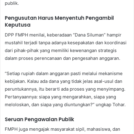
publik.
Pengusutan Harus Menyentuh Pengambil
Keputusa
DPP FMPH menilai, keberadaan “Dana Siluman” hampir
mustahil terjadi tanpa adanya kesepakatan dan koordinasi
dari pihak-pihak yang memiliki kewenangan strategis
dalam proses perencanaan dan pengesahan anggaran.
“Setiap rupiah dalam anggaran pasti melalui mekanisme
kebijakan. Kalau ada dana yang tidak jelas asal-usul dan
peruntukannya, itu berarti ada proses yang menyimpang.
Pertanyaannya: siapa yang mengarahkan, siapa yang
meloloskan, dan siapa yang diuntungkan?” ungkap Tohar.
Seruan Pengawalan Publik
FMPH juga mengajak masyarakat sipil, mahasiswa, dan