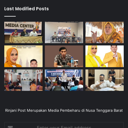
Last Modified Posts
Rinjani Post Merupakan Media Pembeharu di Nusa Tenggara Barat
Enter