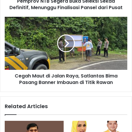
Pemprov NTB Segera Buka Seleksi Sekda
Definitif, Menunggu Finalisasi Pansel dari Pusat
Cegah Maut di Jalan Raya, Satlantas Bima
Pasang Banner Imbauan di Titik Rawan
Related Articles