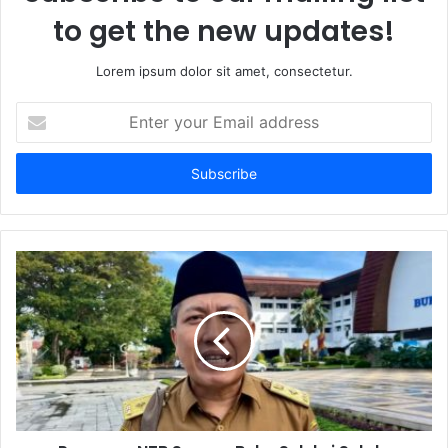
to get the new updates!
Lorem ipsum dolor sit amet, consectetur.
Enter
your
Email
address