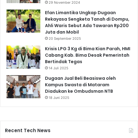
29 November 2024
Efan Limantika Ungkap Dugaan
Rekayasa Sengketa Tanah di Dompu,
Ahli Waris Sebut Ada Tawaran Rp200
Juta dan Mobil
20 September 2025
Krisis LPG 3 Kg di Bima Kian Parah, HMI
Cabang Kab. Bima Desak Pemerintah
Bertindak Tegas
14 Juli 2025
Dugaan Jual Beli Beasiswa oleh
Kampus Swasta di Mataram
Diadukan ke Ombudsman NTB
18 Juni 2025
Recent Tech News