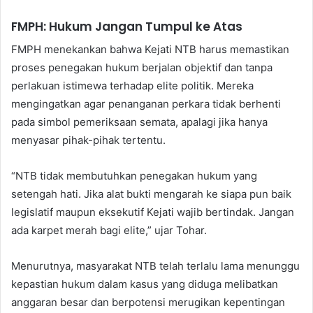
FMPH: Hukum Jangan Tumpul ke Atas
FMPH menekankan bahwa Kejati NTB harus memastikan
proses penegakan hukum berjalan objektif dan tanpa
perlakuan istimewa terhadap elite politik. Mereka
mengingatkan agar penanganan perkara tidak berhenti
pada simbol pemeriksaan semata, apalagi jika hanya
menyasar pihak-pihak tertentu.
“NTB tidak membutuhkan penegakan hukum yang
setengah hati. Jika alat bukti mengarah ke siapa pun baik
legislatif maupun eksekutif Kejati wajib bertindak. Jangan
ada karpet merah bagi elite,” ujar Tohar.
Menurutnya, masyarakat NTB telah terlalu lama menunggu
kepastian hukum dalam kasus yang diduga melibatkan
anggaran besar dan berpotensi merugikan kepentingan