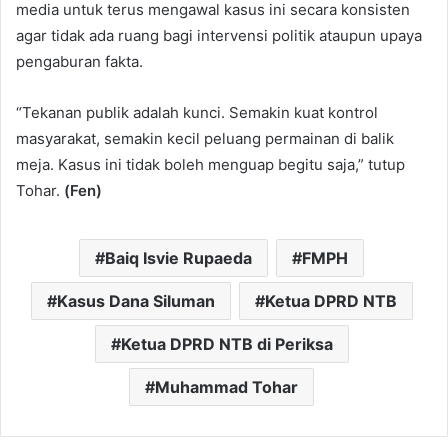
media untuk terus mengawal kasus ini secara konsisten
agar tidak ada ruang bagi intervensi politik ataupun upaya
pengaburan fakta.
“Tekanan publik adalah kunci. Semakin kuat kontrol
masyarakat, semakin kecil peluang permainan di balik
meja. Kasus ini tidak boleh menguap begitu saja,” tutup
Tohar.
(Fen)
Baiq Isvie Rupaeda
FMPH
Kasus Dana Siluman
Ketua DPRD NTB
Ketua DPRD NTB di Periksa
Muhammad Tohar