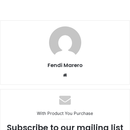
Fendi Marero
Website
With Product You Purchase
Subscribe to our mailing list