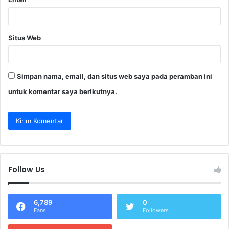
Situs Web
Simpan nama, email, dan situs web saya pada peramban ini
untuk komentar saya berikutnya.
Follow Us
6,789
0
Fans
Followers