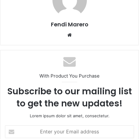
Fendi Marero
Website
With Product You Purchase
Subscribe to our mailing list
to get the new updates!
Lorem ipsum dolor sit amet, consectetur.
Enter
your