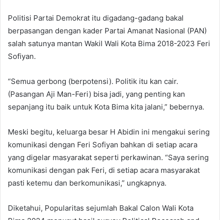
Politisi Partai Demokrat itu digadang-gadang bakal
berpasangan dengan kader Partai Amanat Nasional (PAN)
salah satunya mantan Wakil Wali Kota Bima 2018-2023 Feri
Sofiyan.
“Semua gerbong (berpotensi). Politik itu kan cair.
(Pasangan Aji Man-Feri) bisa jadi, yang penting kan
sepanjang itu baik untuk Kota Bima kita jalani,” bebernya.
Meski begitu, keluarga besar H Abidin ini mengakui sering
komunikasi dengan Feri Sofiyan bahkan di setiap acara
yang digelar masyarakat seperti perkawinan. “Saya sering
komunikasi dengan pak Feri, di setiap acara masyarakat
pasti ketemu dan berkomunikasi,” ungkapnya.
Diketahui, Popularitas sejumlah Bakal Calon Wali Kota