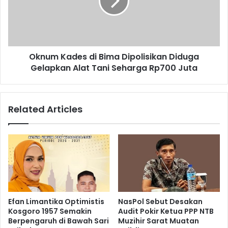
Oknum Kades di Bima Dipolisikan Diduga
Gelapkan Alat Tani Seharga Rp700 Juta
Related Articles
Efan Limantika Optimistis
NasPol Sebut Desakan
Kosgoro 1957 Semakin
Audit Pokir Ketua PPP NTB
Berpengaruh di Bawah Sari
Muzihir Sarat Muatan