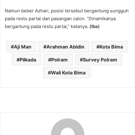
Namun beber Azhari, posisi tersebut bergantung sungguh
pada restu partai dan pasangan calon. “Dinamikanya
bergantung pada restu partai,” katanya.
(Iba)
Aji Man
Arahman Abidin
Kota Bima
Pilkada
Polram
Survey Polram
Wali Kota Bima