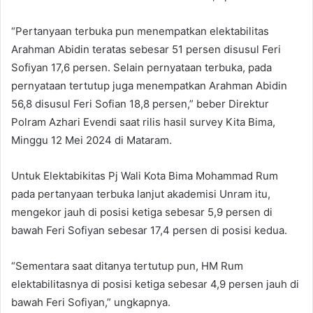
“Pertanyaan terbuka pun menempatkan elektabilitas
Arahman Abidin teratas sebesar 51 persen disusul Feri
Sofiyan 17,6 persen. Selain pernyataan terbuka, pada
pernyataan tertutup juga menempatkan Arahman Abidin
56,8 disusul Feri Sofian 18,8 persen,” beber Direktur
Polram Azhari Evendi saat rilis hasil survey Kita Bima,
Minggu 12 Mei 2024 di Mataram.
Untuk Elektabikitas Pj Wali Kota Bima Mohammad Rum
pada pertanyaan terbuka lanjut akademisi Unram itu,
mengekor jauh di posisi ketiga sebesar 5,9 persen di
bawah Feri Sofiyan sebesar 17,4 persen di posisi kedua.
“Sementara saat ditanya tertutup pun, HM Rum
elektabilitasnya di posisi ketiga sebesar 4,9 persen jauh di
bawah Feri Sofiyan,” ungkapnya.