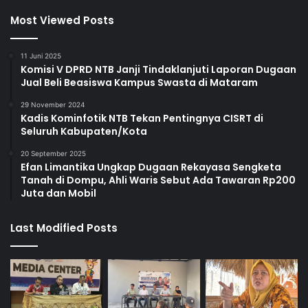
Most Viewed Posts
11 Juni 2025
Komisi V DPRD NTB Janji Tindaklanjuti Laporan Dugaan
Jual Beli Beasiswa Kampus Swasta di Mataram
29 November 2024
Kadis Kominfotik NTB Tekan Pentingnya CISRT di
Seluruh Kabupaten/Kota
20 September 2025
Efan Limantika Ungkap Dugaan Rekayasa Sengketa
Tanah di Dompu, Ahli Waris Sebut Ada Tawaran Rp200
Juta dan Mobil
Last Modified Posts