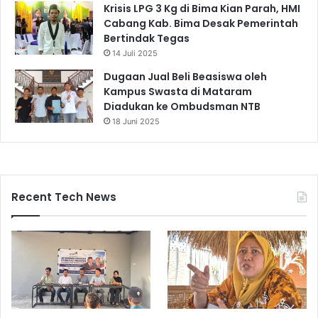
Krisis LPG 3 Kg di Bima Kian Parah, HMI
Cabang Kab. Bima Desak Pemerintah
Bertindak Tegas
14 Juli 2025
Dugaan Jual Beli Beasiswa oleh
Kampus Swasta di Mataram
Diadukan ke Ombudsman NTB
18 Juni 2025
Recent Tech News