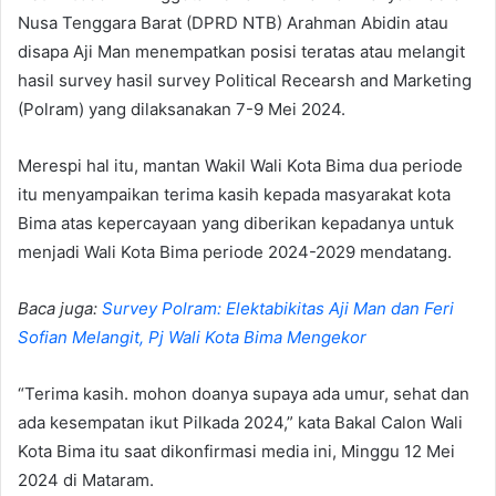
Nusa Tenggara Barat (DPRD NTB) Arahman Abidin atau
disapa Aji Man menempatkan posisi teratas atau melangit
hasil survey hasil survey Political Recearsh and Marketing
(Polram) yang dilaksanakan 7-9 Mei 2024.
Merespi hal itu, mantan Wakil Wali Kota Bima dua periode
itu menyampaikan terima kasih kepada masyarakat kota
Bima atas kepercayaan yang diberikan kepadanya untuk
menjadi Wali Kota Bima periode 2024-2029 mendatang.
Baca juga:
Survey Polram: Elektabikitas Aji Man dan Feri
Sofian Melangit, Pj Wali Kota Bima Mengekor
“Terima kasih. mohon doanya supaya ada umur, sehat dan
ada kesempatan ikut Pilkada 2024,” kata Bakal Calon Wali
Kota Bima itu saat dikonfirmasi media ini, Minggu 12 Mei
2024 di Mataram.