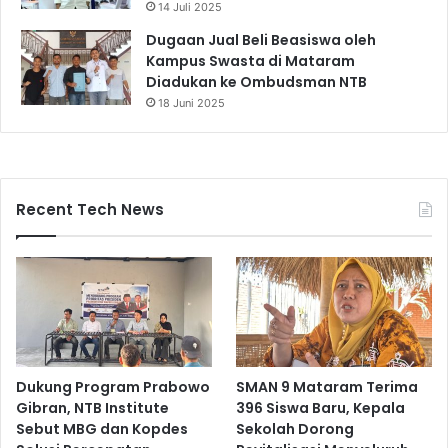
14 Juli 2025
Dugaan Jual Beli Beasiswa oleh
Kampus Swasta di Mataram
Diadukan ke Ombudsman NTB
18 Juni 2025
Recent Tech News
Dukung Program Prabowo
SMAN 9 Mataram Terima
Gibran, NTB Institute
396 Siswa Baru, Kepala
Sebut MBG dan Kopdes
Sekolah Dorong