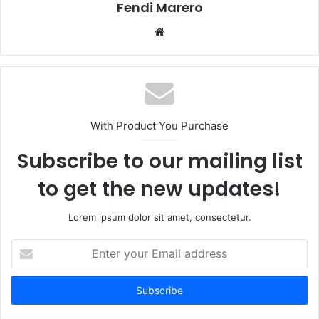
Fendi Marero
Website
With Product You Purchase
Subscribe to our mailing list
to get the new updates!
Lorem ipsum dolor sit amet, consectetur.
Enter
your
Email
address