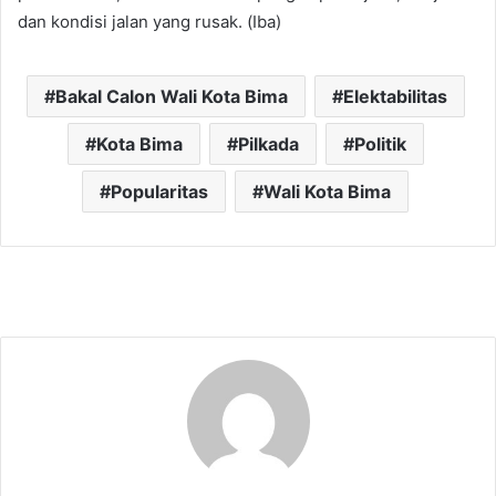
dan kondisi jalan yang rusak. (Iba)
Bakal Calon Wali Kota Bima
Elektabilitas
Kota Bima
Pilkada
Politik
Popularitas
Wali Kota Bima