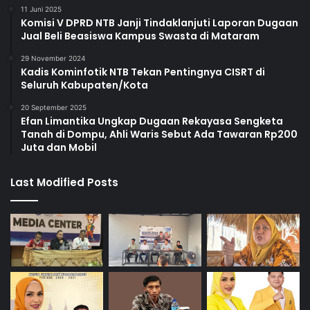
11 Juni 2025
Komisi V DPRD NTB Janji Tindaklanjuti Laporan Dugaan
Jual Beli Beasiswa Kampus Swasta di Mataram
29 November 2024
Kadis Kominfotik NTB Tekan Pentingnya CISRT di
Seluruh Kabupaten/Kota
20 September 2025
Efan Limantika Ungkap Dugaan Rekayasa Sengketa
Tanah di Dompu, Ahli Waris Sebut Ada Tawaran Rp200
Juta dan Mobil
Last Modified Posts