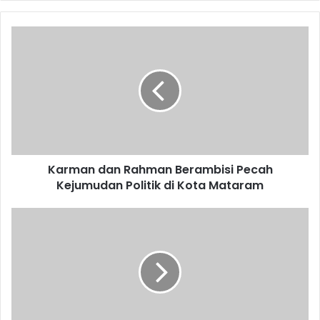
Karman dan Rahman Berambisi Pecah
Kejumudan Politik di Kota Mataram