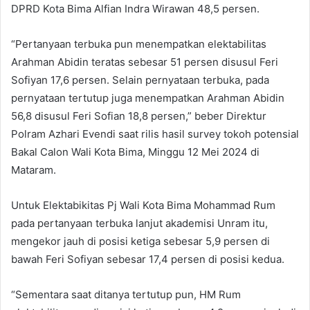
DPRD Kota Bima Alfian Indra Wirawan 48,5 persen.
“Pertanyaan terbuka pun menempatkan elektabilitas
Arahman Abidin teratas sebesar 51 persen disusul Feri
Sofiyan 17,6 persen. Selain pernyataan terbuka, pada
pernyataan tertutup juga menempatkan Arahman Abidin
56,8 disusul Feri Sofian 18,8 persen,” beber Direktur
Polram Azhari Evendi saat rilis hasil survey tokoh potensial
Bakal Calon Wali Kota Bima, Minggu 12 Mei 2024 di
Mataram.
Untuk Elektabikitas Pj Wali Kota Bima Mohammad Rum
pada pertanyaan terbuka lanjut akademisi Unram itu,
mengekor jauh di posisi ketiga sebesar 5,9 persen di
bawah Feri Sofiyan sebesar 17,4 persen di posisi kedua.
“Sementara saat ditanya tertutup pun, HM Rum