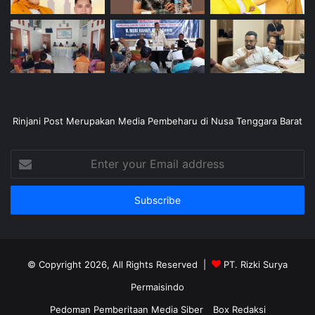
Rinjani Post Merupakan Media Pembeharu di Nusa Tenggara Barat
Enter
your
Email
address
© Copyright 2026, All Rights Reserved |
PT. Rizki Surya
Permaisindo
Pedoman Pemberitaan Media Siber
Box Redaksi