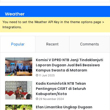
Weather
You need to set the Weather API Key in the theme options page >
Integrations.
Popular
Recent
Comments
Komisi V DPRD NTB Janji Tindaklanjuti
Laporan Dugaan Jual Beli Beasiswa
Kampus Swasta di Mataram
11 Juni 2025
Kadis Kominfotik NTB Tekan
Pentingnya CISRT di Seluruh
Kabupaten/Kota
29 November 2024
Efan Limantika Ungkap Dugaan