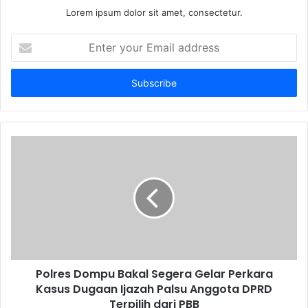
Lorem ipsum dolor sit amet, consectetur.
Enter
your
Email
address
Polres Dompu Bakal Segera Gelar Perkara
Kasus Dugaan Ijazah Palsu Anggota DPRD
Terpilih dari PBB