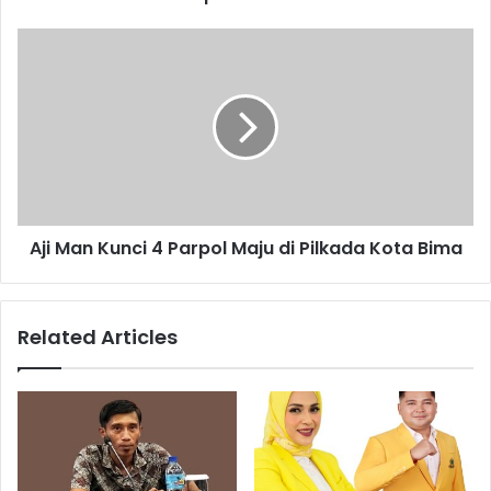
Aji Man Kunci 4 Parpol Maju di Pilkada Kota Bima
Related Articles