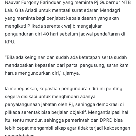
Nauvar Furqony Farinduan yang meminta Pj Gubernur NTB
Lalu Gita Ariadi untuk mentaati surat edaran Mendagri
yang meminta bagi penjabat kepala daerah yang akan
mengikuti Pilkada serentak wajib mengajukan
pengunduran diri 40 hari sebelum jadwal pendaftaran di
KPU.
“Bila ada keinginan dan sudah ada ketetapan serta sudah
mendapatkan kepastian dari partai pengusung, saran kami
harus mengundurkan diri,” ujarnya.
la menegaskan, kepastian pengunduran diri ini penting
segera disikapi untuk menghindari adanya
penyalahgunaan jabatan oleh Pj, sehingga demokrasi di
pilkada serentak bisa berjalan objektif. Mengantisipasi hal
itu, tentu mundur, sehingga pemerintah dan DPRD bisa
lebih cepat mengambil sikap agar tidak terjadi kekosongan
pemerintahan.