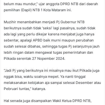
belum mau mundur,” ujar anggota DPRD NTB dari daerah
pemilihan (Dapil) NTB 1 Kota Mataram ini.
Muzihir menambahkan menjadi Pj Gubernur NTB
berikutnya sudah tidak ‘seksi’ lagi pasalnya, sudah tidak
ada lagi yang perlu dikejar karena menjabat juga hanya
sebentar, apalagi APBD baik murni maupun perubahan
sudah selesai dibahas, sehingga tugas Pj selanjutnya jauh
lebih ringan dalam mengawal tugas pemerintahan dan
Pilkada serentak 27 Nopember 2024.
“Jadi Pj yang berikutnya ini misalnya mau ikut Pilkada juga
nggak bisa, waktu soalnya mepet. Ya nanti tinggal
melaksanakan kebijakan aja sampai selesai Desember atau
Pebruari tuntas,” katanya.
Hal senada juga disampaikan Wakil Ketua DPRD NTB,