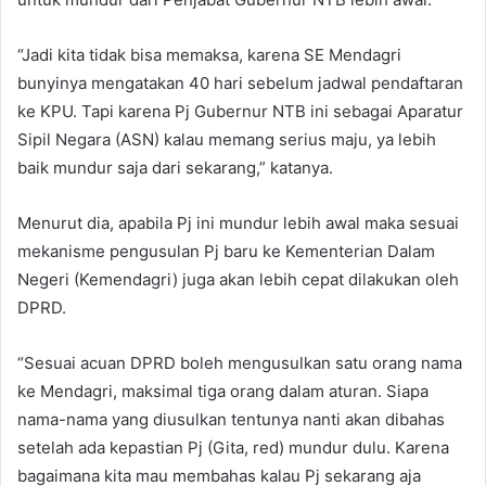
“Jadi kita tidak bisa memaksa, karena SE Mendagri
bunyinya mengatakan 40 hari sebelum jadwal pendaftaran
ke KPU. Tapi karena Pj Gubernur NTB ini sebagai Aparatur
Sipil Negara (ASN) kalau memang serius maju, ya lebih
baik mundur saja dari sekarang,” katanya.
Menurut dia, apabila Pj ini mundur lebih awal maka sesuai
mekanisme pengusulan Pj baru ke Kementerian Dalam
Negeri (Kemendagri) juga akan lebih cepat dilakukan oleh
DPRD.
“Sesuai acuan DPRD boleh mengusulkan satu orang nama
ke Mendagri, maksimal tiga orang dalam aturan. Siapa
nama-nama yang diusulkan tentunya nanti akan dibahas
setelah ada kepastian Pj (Gita, red) mundur dulu. Karena
bagaimana kita mau membahas kalau Pj sekarang aja