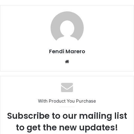
Fendi Marero
Website
With Product You Purchase
Subscribe to our mailing list
to get the new updates!