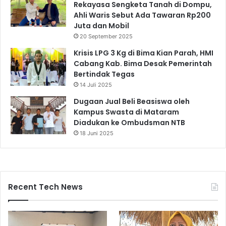
Rekayasa Sengketa Tanah di Dompu,
Ahli Waris Sebut Ada Tawaran Rp200
Juta dan Mobil
20 September 2025
Krisis LPG 3 Kg di Bima Kian Parah, HMI
Cabang Kab. Bima Desak Pemerintah
Bertindak Tegas
14 Juli 2025
Dugaan Jual Beli Beasiswa oleh
Kampus Swasta di Mataram
Diadukan ke Ombudsman NTB
18 Juni 2025
Recent Tech News