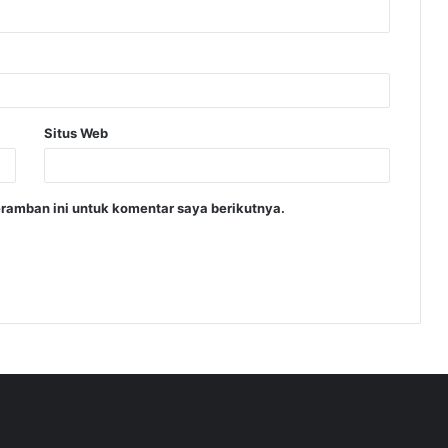
Situs Web
ramban ini untuk komentar saya berikutnya.