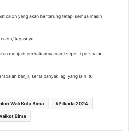
at calon yang akan bertarung tetapi semua masih
 calon,”tegasnya.
kan menjadi perhatiannya nanti seperti persoalan
oalan banjir, serta banyak lagi yang lain itu
alon Wali Kota Bima
Pilkada 2024
lwalkot Bima