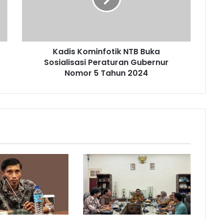
Kadis Kominfotik NTB Buka
Sosialisasi Peraturan Gubernur
Nomor 5 Tahun 2024