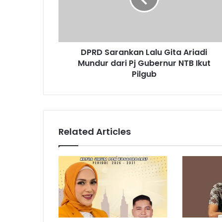
DPRD Sarankan Lalu Gita Ariadi
Mundur dari Pj Gubernur NTB Ikut
Pilgub
Related Articles