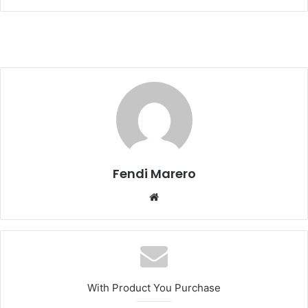
Fendi Marero
Website
With Product You Purchase