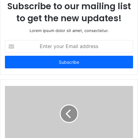
Subscribe to our mailing list
to get the new updates!
Lorem ipsum dolor sit amet, consectetur.
Enter
your
Email
address