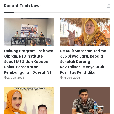
Recent Tech News
Dukung Program Prabowo
SMAN 9 Mataram Terima
Gibran, NTB Institute
396 Siswa Baru, Kepala
Sebut MBG dan Kopdes
Sekolah Dorong
Solusi Percepatan
Revitalisasi Menyeluruh
Pembangunan Daerah 3T
Fasilitas Pendidikan
27 Juni 2026
16 Juni 2026