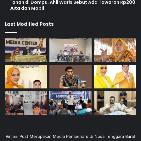
Tanah di Dompu, Ahli Waris Sebut Ada Tawaran Rp200
Juta dan Mobil
Last Modified Posts
Rinjani Post Merupakan Media Pembeharu di Nusa Tenggara Barat