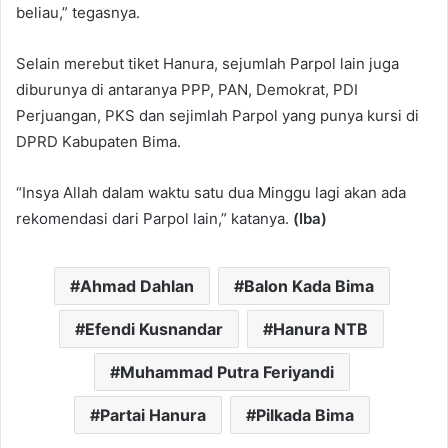
beliau,” tegasnya.
Selain merebut tiket Hanura, sejumlah Parpol lain juga
diburunya di antaranya PPP, PAN, Demokrat, PDI
Perjuangan, PKS dan sejimlah Parpol yang punya kursi di
DPRD Kabupaten Bima.
“Insya Allah dalam waktu satu dua Minggu lagi akan ada
rekomendasi dari Parpol lain,” katanya.
(Iba)
Ahmad Dahlan
Balon Kada Bima
Efendi Kusnandar
Hanura NTB
Muhammad Putra Feriyandi
Partai Hanura
Pilkada Bima