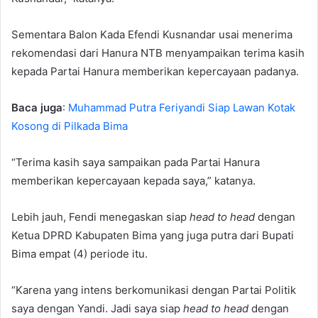
Sementara Balon Kada Efendi Kusnandar usai menerima
rekomendasi dari Hanura NTB menyampaikan terima kasih
kepada Partai Hanura memberikan kepercayaan padanya.
Baca juga
:
Muhammad Putra Feriyandi Siap Lawan Kotak
Kosong di Pilkada Bima
“Terima kasih saya sampaikan pada Partai Hanura
memberikan kepercayaan kepada saya,” katanya.
Lebih jauh, Fendi menegaskan siap
head to head
dengan
Ketua DPRD Kabupaten Bima yang juga putra dari Bupati
Bima empat (4) periode itu.
“Karena yang intens berkomunikasi dengan Partai Politik
saya dengan Yandi. Jadi saya siap
head to head
dengan