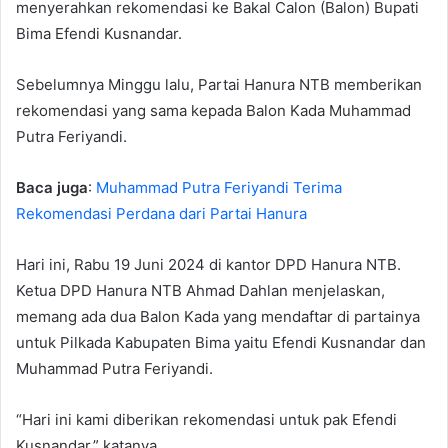
menyerahkan rekomendasi ke Bakal Calon (Balon) Bupati
Bima Efendi Kusnandar.
Sebelumnya Minggu lalu, Partai Hanura NTB memberikan
rekomendasi yang sama kepada Balon Kada Muhammad
Putra Feriyandi.
Baca juga
:
Muhammad Putra Feriyandi Terima
Rekomendasi Perdana dari Partai Hanura
Hari ini, Rabu 19 Juni 2024 di kantor DPD Hanura NTB.
Ketua DPD Hanura NTB Ahmad Dahlan menjelaskan,
memang ada dua Balon Kada yang mendaftar di partainya
untuk Pilkada Kabupaten Bima yaitu Efendi Kusnandar dan
Muhammad Putra Feriyandi.
“Hari ini kami diberikan rekomendasi untuk pak Efendi
Kusnandar,” katanya.