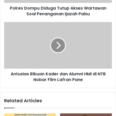
Polres Dompu Diduga Tutup Akses Wartawan
Soal Penanganan Ijazah Palsu
Antusias Ribuan Kader dan Alumni HMI di NTB
Nobar Film Lafran Pane
Related Articles