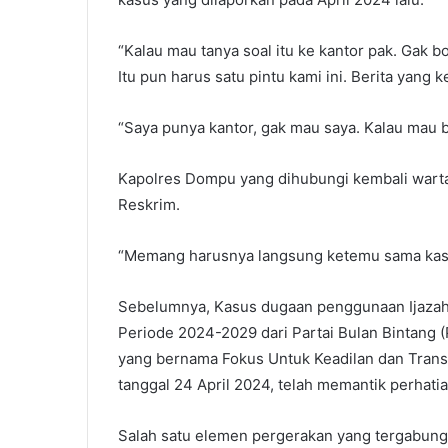
“Kalau mau tanya soal itu ke kantor pak. Gak b
Itu pun harus satu pintu kami ini. Berita yang 
“Saya punya kantor, gak mau saya. Kalau mau ba
Kapolres Dompu yang dihubungi kembali wart
Reskrim.
“Memang harusnya langsung ketemu sama kasat 
Sebelumnya, Kasus dugaan penggunaan Ijazah
Periode 2024-2029 dari Partai Bulan Bintang (P
yang bernama Fokus Untuk Keadilan dan Trans
tanggal 24 April 2024, telah memantik perhatia
Salah satu elemen pergerakan yang tergabung 