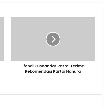
Efendi Kusnandar Resmi Terima
Rekomendasi Partai Hanura