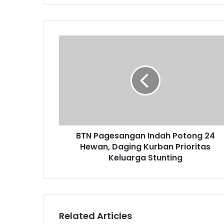
BTN Pagesangan Indah Potong 24
Hewan, Daging Kurban Prioritas
Keluarga Stunting
Related Articles