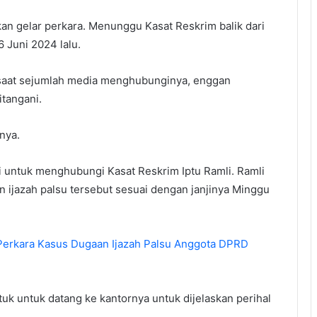
kan gelar perkara. Menunggu Kasat Reskrim balik dari
 Juni 2024 lalu.
, saat sejumlah media menghubunginya, enggan
tangani.
nya.
 untuk menghubungi Kasat Reskrim Iptu Ramli. Ramli
ijazah palsu tersebut sesuai dengan janjinya Minggu
Perkara Kasus Dugaan Ijazah Palsu Anggota DPRD
uk untuk datang ke kantornya untuk dijelaskan perihal