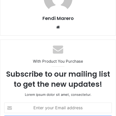
Fendi Marero
Website
With Product You Purchase
Subscribe to our mailing list
to get the new updates!
Lorem ipsum dolor sit amet, consectetur.
Enter
your