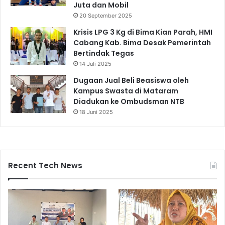
Juta dan Mobil
20 September 2025
Krisis LPG 3 Kg di Bima Kian Parah, HMI
Cabang Kab. Bima Desak Pemerintah
Bertindak Tegas
14 Juli 2025
Dugaan Jual Beli Beasiswa oleh
Kampus Swasta di Mataram
Diadukan ke Ombudsman NTB
18 Juni 2025
Recent Tech News