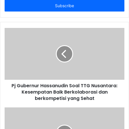
Email
address
Pj Gubernur Hassanudin Soal TTG Nusantara:
Kesempatan Baik Berkolaborasi dan
berkompetisi yang Sehat