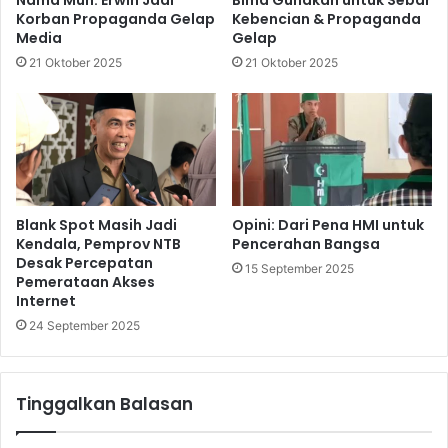
Korban Propaganda Gelap
Kebencian & Propaganda
Media
Gelap
21 Oktober 2025
21 Oktober 2025
Blank Spot Masih Jadi
Opini: Dari Pena HMI untuk
Kendala, Pemprov NTB
Pencerahan Bangsa
Desak Percepatan
15 September 2025
Pemerataan Akses
Internet
24 September 2025
Tinggalkan Balasan