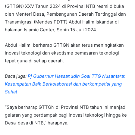
(GTTGN) XXV Tahun 2024 di Provinsi NTB resmi dibuka
oleh Menteri Desa, Pembangunan Daerah Tertinggal dan
Transmigrasi (Mendes PDTT) Abdul Halim Iskandar di
halaman Islamic Center, Senin 15 Juli 2024.
Abdul Halim, berharap GTTGN akan terus meningkatkan
inovasi teknologi dan eksotisme pemasaran teknologi
tepat guna di setiap daerah.
Baca juga:
Pj Gubernur Hassanudin Soal TTG Nusantara:
Kesempatan Baik Berkolaborasi dan berkompetisi yang
Sehat
“Saya berharap GTTGN di Provinsi NTB tahun ini menjadi
gelaran yang berdampak bagi inovasi teknologi hingga ke
Desa-desa di NTB,” harapnya.