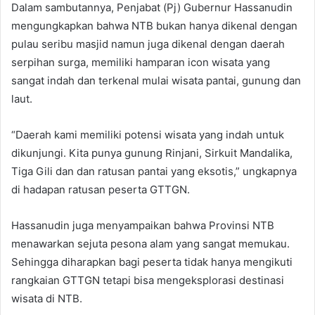
Dalam sambutannya, Penjabat (Pj) Gubernur Hassanudin
mengungkapkan bahwa NTB bukan hanya dikenal dengan
pulau seribu masjid namun juga dikenal dengan daerah
serpihan surga, memiliki hamparan icon wisata yang
sangat indah dan terkenal mulai wisata pantai, gunung dan
laut.
“Daerah kami memiliki potensi wisata yang indah untuk
dikunjungi. Kita punya gunung Rinjani, Sirkuit Mandalika,
Tiga Gili dan dan ratusan pantai yang eksotis,” ungkapnya
di hadapan ratusan peserta GTTGN.
Hassanudin juga menyampaikan bahwa Provinsi NTB
menawarkan sejuta pesona alam yang sangat memukau.
Sehingga diharapkan bagi peserta tidak hanya mengikuti
rangkaian GTTGN tetapi bisa mengeksplorasi destinasi
wisata di NTB.