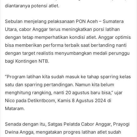
diantaranya potensi atlet.
Sebulan menjelang pelaksanaan PON Aceh – Sumatera
Utara, cabor Anggar terus meningkatkan porsi latihan
dengan tetap memperhatikan kondisi atlet. Anggar optimis
bisa memberikan performa terbaik saat bertanding nanti
dengan target realistis menyumbangkan medali perunggu
bagi Kontingen NTB.
”Program latihan kita sudah masuk ke tahap sparring kelas
satu dan sparring pertandingan. Namun kita belum
menghitung rangking, nanti 20 agustus baru bisa,” ujar
Nico pada Detikntbcom, Kamis 8 Agustus 2024 di
Mataram.
Senada dengan itu, Satgas Pelatda Cabor Anggar, Prayogi
Dwina Angga, mengatakan progres latihan atlet sudah