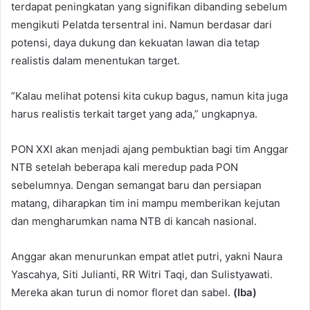
terdapat peningkatan yang signifikan dibanding sebelum
mengikuti Pelatda tersentral ini. Namun berdasar dari
potensi, daya dukung dan kekuatan lawan dia tetap
realistis dalam menentukan target.
”Kalau melihat potensi kita cukup bagus, namun kita juga
harus realistis terkait target yang ada,” ungkapnya.
PON XXI akan menjadi ajang pembuktian bagi tim Anggar
NTB setelah beberapa kali meredup pada PON
sebelumnya. Dengan semangat baru dan persiapan
matang, diharapkan tim ini mampu memberikan kejutan
dan mengharumkan nama NTB di kancah nasional.
Anggar akan menurunkan empat atlet putri, yakni Naura
Yascahya, Siti Julianti, RR Witri Taqi, dan Sulistyawati.
Mereka akan turun di nomor floret dan sabel.
(Iba)