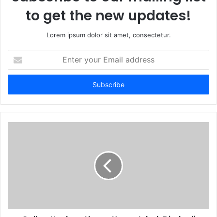
to get the new updates!
Lorem ipsum dolor sit amet, consectetur.
Enter
your
Email
address