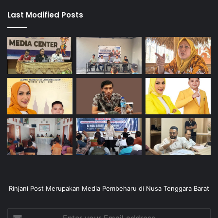
Last Modified Posts
Rinjani Post Merupakan Media Pembeharu di Nusa Tenggara Barat
Enter