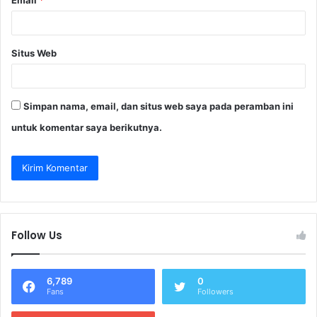
Situs Web
Simpan nama, email, dan situs web saya pada peramban ini
untuk komentar saya berikutnya.
Follow Us
6,789
0
Fans
Followers