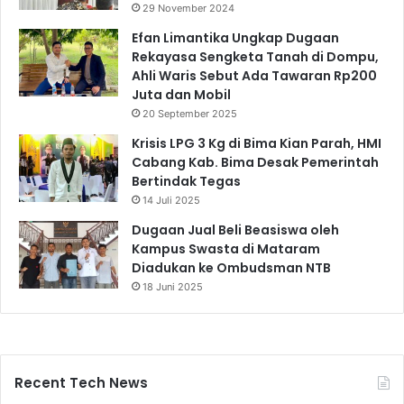
29 November 2024
Efan Limantika Ungkap Dugaan
Rekayasa Sengketa Tanah di Dompu,
Ahli Waris Sebut Ada Tawaran Rp200
Juta dan Mobil
20 September 2025
Krisis LPG 3 Kg di Bima Kian Parah, HMI
Cabang Kab. Bima Desak Pemerintah
Bertindak Tegas
14 Juli 2025
Dugaan Jual Beli Beasiswa oleh
Kampus Swasta di Mataram
Diadukan ke Ombudsman NTB
18 Juni 2025
Recent Tech News