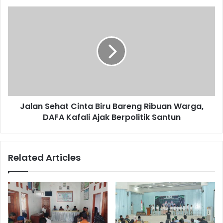
Jalan Sehat Cinta Biru Bareng Ribuan Warga,
DAFA Kafali Ajak Berpolitik Santun
Related Articles