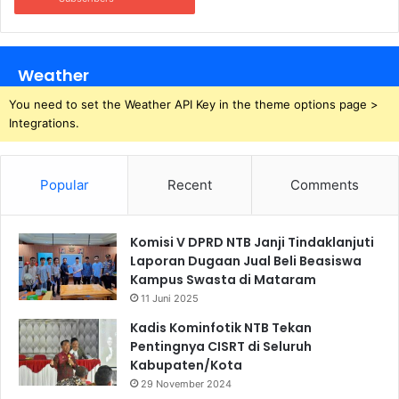
Weather
You need to set the Weather API Key in the theme options page >
Integrations.
Popular
Recent
Comments
Komisi V DPRD NTB Janji Tindaklanjuti
Laporan Dugaan Jual Beli Beasiswa
Kampus Swasta di Mataram
11 Juni 2025
Kadis Kominfotik NTB Tekan
Pentingnya CISRT di Seluruh
Kabupaten/Kota
29 November 2024