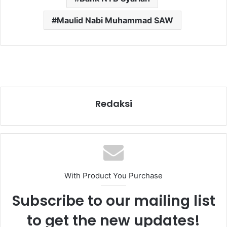
Maulid Nabi Muhammad SAW
Redaksi
With Product You Purchase
Subscribe to our mailing list
to get the new updates!