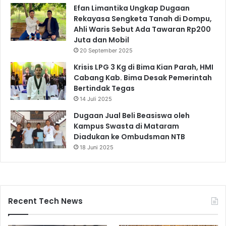
Efan Limantika Ungkap Dugaan
Rekayasa Sengketa Tanah di Dompu,
Ahli Waris Sebut Ada Tawaran Rp200
Juta dan Mobil
20 September 2025
Krisis LPG 3 Kg di Bima Kian Parah, HMI
Cabang Kab. Bima Desak Pemerintah
Bertindak Tegas
14 Juli 2025
Dugaan Jual Beli Beasiswa oleh
Kampus Swasta di Mataram
Diadukan ke Ombudsman NTB
18 Juni 2025
Recent Tech News