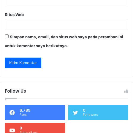
Situs Web
Simpan nama, email, dan situs web saya pada peramban ini
untuk komentar saya berikutnya.
Follow Us
6,789
0
Fans
Followers
0
Subscribers