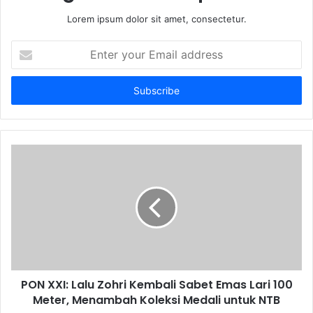
Lorem ipsum dolor sit amet, consectetur.
Enter
your
Email
address
PON XXI: Lalu Zohri Kembali Sabet Emas Lari 100
Meter, Menambah Koleksi Medali untuk NTB