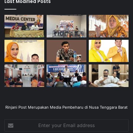
Last Modified Posts
Rinjani Post Merupakan Media Pembeharu di Nusa Tenggara Barat
Enter
your