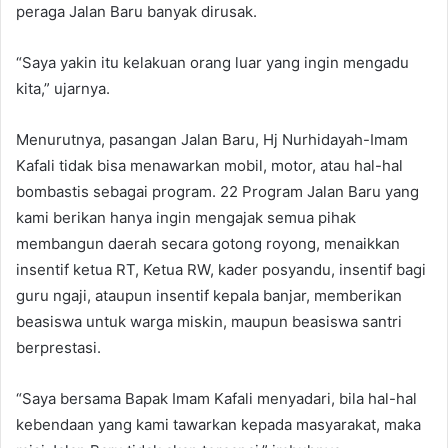
peraga Jalan Baru banyak dirusak.
“Saya yakin itu kelakuan orang luar yang ingin mengadu
kita,” ujarnya.
Menurutnya, pasangan Jalan Baru, Hj Nurhidayah-Imam
Kafali tidak bisa menawarkan mobil, motor, atau hal-hal
bombastis sebagai program. 22 Program Jalan Baru yang
kami berikan hanya ingin mengajak semua pihak
membangun daerah secara gotong royong, menaikkan
insentif ketua RT, Ketua RW, kader posyandu, insentif bagi
guru ngaji, ataupun insentif kepala banjar, memberikan
beasiswa untuk warga miskin, maupun beasiswa santri
berprestasi.
“Saya bersama Bapak Imam Kafali menyadari, bila hal-hal
kebendaan yang kami tawarkan kepada masyarakat, maka