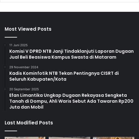
Most Viewed Posts
11 Juni 2025
Komisi V DPRD NTB Janji Tindaklanjuti Laporan Dugaan
Jual Beli Beasiswa Kampus Swasta di Mataram
29 November 2024
Kadis Kominfotik NTB Tekan Pentingnya CISRT di
Seluruh Kabupaten/Kota
20 September 2025
Efan Limantika Ungkap Dugaan Rekayasa Sengketa
Tanah di Dompu, Ahli Waris Sebut Ada Tawaran Rp200
Juta dan Mobil
Last Modified Posts