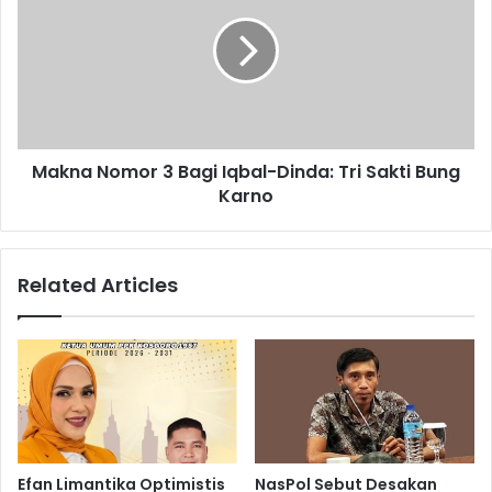
Makna Nomor 3 Bagi Iqbal-Dinda: Tri Sakti Bung
Karno
Related Articles
Efan Limantika Optimistis
NasPol Sebut Desakan