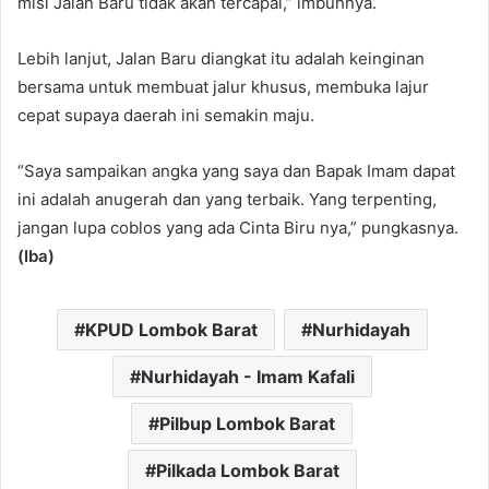
misi Jalan Baru tidak akan tercapai,” imbuhnya.
Lebih lanjut, Jalan Baru diangkat itu adalah keinginan
bersama untuk membuat jalur khusus, membuka lajur
cepat supaya daerah ini semakin maju.
“Saya sampaikan angka yang saya dan Bapak Imam dapat
ini adalah anugerah dan yang terbaik. Yang terpenting,
jangan lupa coblos yang ada Cinta Biru nya,” pungkasnya.
(Iba)
KPUD Lombok Barat
Nurhidayah
Nurhidayah - Imam Kafali
Pilbup Lombok Barat
Pilkada Lombok Barat