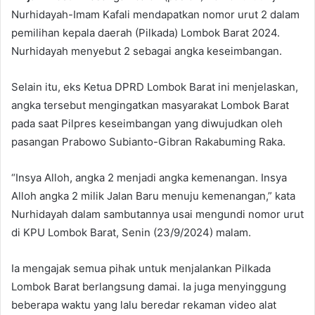
Nurhidayah-Imam Kafali mendapatkan nomor urut 2 dalam
pemilihan kepala daerah (Pilkada) Lombok Barat 2024.
Nurhidayah menyebut 2 sebagai angka keseimbangan.
Selain itu, eks Ketua DPRD Lombok Barat ini menjelaskan,
angka tersebut mengingatkan masyarakat Lombok Barat
pada saat Pilpres keseimbangan yang diwujudkan oleh
pasangan Prabowo Subianto-Gibran Rakabuming Raka.
“Insya Alloh, angka 2 menjadi angka kemenangan. Insya
Alloh angka 2 milik Jalan Baru menuju kemenangan,” kata
Nurhidayah dalam sambutannya usai mengundi nomor urut
di KPU Lombok Barat, Senin (23/9/2024) malam.
Ia mengajak semua pihak untuk menjalankan Pilkada
Lombok Barat berlangsung damai. Ia juga menyinggung
beberapa waktu yang lalu beredar rekaman video alat