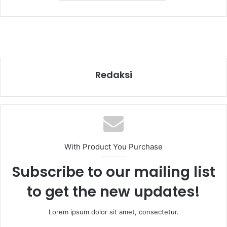
Redaksi
With Product You Purchase
Subscribe to our mailing list
to get the new updates!
Lorem ipsum dolor sit amet, consectetur.