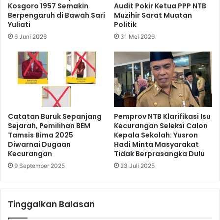
Kosgoro 1957 Semakin
Audit Pokir Ketua PPP NTB
Berpengaruh di Bawah Sari
Muzihir Sarat Muatan
Yuliati
Politik
6 Juni 2026
31 Mei 2026
Catatan Buruk Sepanjang
Pemprov NTB Klarifikasi Isu
Sejarah, Pemilihan BEM
Kecurangan Seleksi Calon
Tamsis Bima 2025
Kepala Sekolah: Yusron
Diwarnai Dugaan
Hadi Minta Masyarakat
Kecurangan
Tidak Berprasangka Dulu
9 September 2025
23 Juli 2025
Tinggalkan Balasan