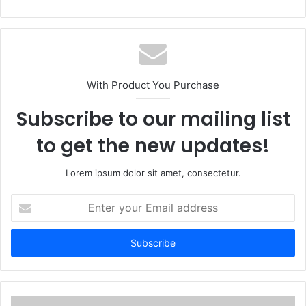
With Product You Purchase
Subscribe to our mailing list
to get the new updates!
Lorem ipsum dolor sit amet, consectetur.
Enter
your
Email
address