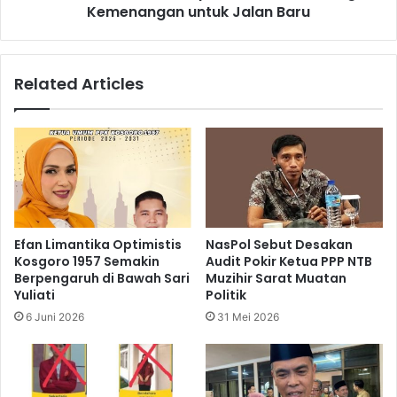
Kemenangan untuk Jalan Baru
Related Articles
Efan Limantika Optimistis
NasPol Sebut Desakan
Kosgoro 1957 Semakin
Audit Pokir Ketua PPP NTB
Berpengaruh di Bawah Sari
Muzihir Sarat Muatan
Yuliati
Politik
6 Juni 2026
31 Mei 2026