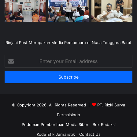
Rinjani Post Merupakan Media Pembeharu di Nusa Tenggara Barat
Enter
your
Email
address
© Copyright 2026, All Rights Reserved |
PT. Rizki Surya
Permaisindo
Pedoman Pemberitaan Media Siber
Box Redaksi
Kode Etik Jurnalistik
Contact Us