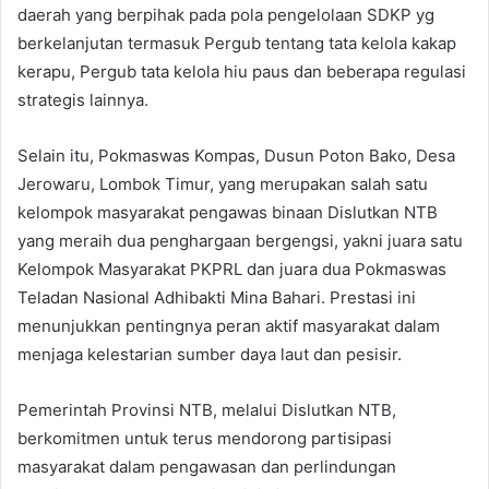
daerah yang berpihak pada pola pengelolaan SDKP yg
berkelanjutan termasuk Pergub tentang tata kelola kakap
kerapu, Pergub tata kelola hiu paus dan beberapa regulasi
strategis lainnya.
Selain itu, Pokmaswas Kompas, Dusun Poton Bako, Desa
Jerowaru, Lombok Timur, yang merupakan salah satu
kelompok masyarakat pengawas binaan Dislutkan NTB
yang meraih dua penghargaan bergengsi, yakni juara satu
Kelompok Masyarakat PKPRL dan juara dua Pokmaswas
Teladan Nasional Adhibakti Mina Bahari. Prestasi ini
menunjukkan pentingnya peran aktif masyarakat dalam
menjaga kelestarian sumber daya laut dan pesisir.
Pemerintah Provinsi NTB, melalui Dislutkan NTB,
berkomitmen untuk terus mendorong partisipasi
masyarakat dalam pengawasan dan perlindungan