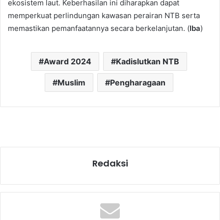
ekosistem laut. Keberhasilan ini diharapkan dapat
memperkuat perlindungan kawasan perairan NTB serta
memastikan pemanfaatannya secara berkelanjutan. (
Iba
)
Award 2024
Kadislutkan NTB
Muslim
Pengharagaan
Redaksi