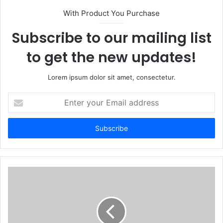
With Product You Purchase
Subscribe to our mailing list
to get the new updates!
Lorem ipsum dolor sit amet, consectetur.
Enter
your
Email
address