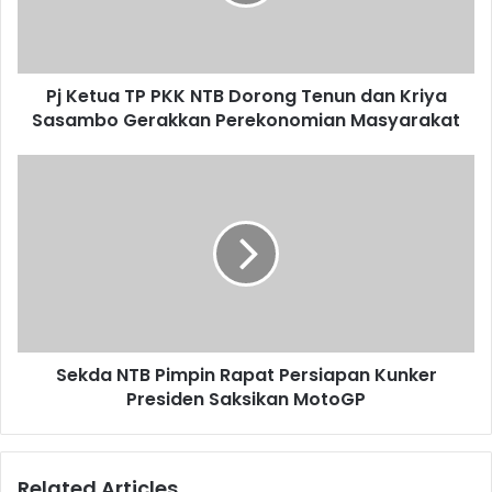
Pj Ketua TP PKK NTB Dorong Tenun dan Kriya
Sasambo Gerakkan Perekonomian Masyarakat
Sekda NTB Pimpin Rapat Persiapan Kunker
Presiden Saksikan MotoGP
Related Articles