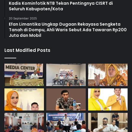
Kadis Kominfotik NTB Tekan Pentingnya CISRT di
Seluruh Kabupaten/Kota
20 September 2025
Efan Limantika Ungkap Dugaan Rekayasa Sengketa
Tanah di Dompu, Ahli Waris Sebut Ada Tawaran Rp200
Juta dan Mobil
Last Modified Posts