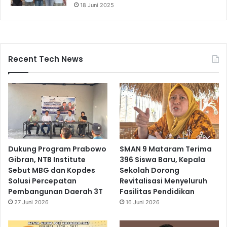
18 Juni 2025
Recent Tech News
Dukung Program Prabowo
SMAN 9 Mataram Terima
Gibran, NTB Institute
396 Siswa Baru, Kepala
Sebut MBG dan Kopdes
Sekolah Dorong
Solusi Percepatan
Revitalisasi Menyeluruh
Pembangunan Daerah 3T
Fasilitas Pendidikan
27 Juni 2026
16 Juni 2026