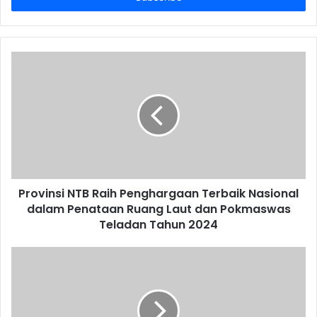
Provinsi NTB Raih Penghargaan Terbaik Nasional
dalam Penataan Ruang Laut dan Pokmaswas
Teladan Tahun 2024