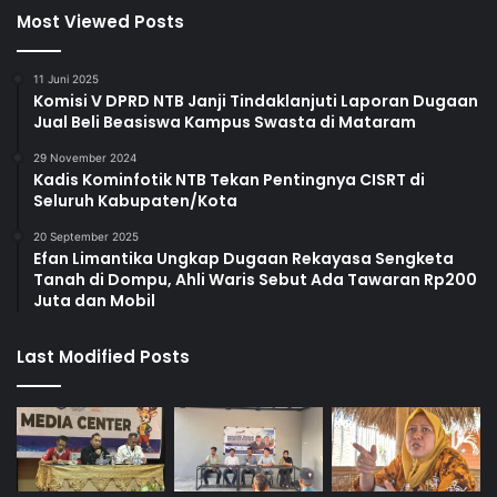
Most Viewed Posts
11 Juni 2025
Komisi V DPRD NTB Janji Tindaklanjuti Laporan Dugaan
Jual Beli Beasiswa Kampus Swasta di Mataram
29 November 2024
Kadis Kominfotik NTB Tekan Pentingnya CISRT di
Seluruh Kabupaten/Kota
20 September 2025
Efan Limantika Ungkap Dugaan Rekayasa Sengketa
Tanah di Dompu, Ahli Waris Sebut Ada Tawaran Rp200
Juta dan Mobil
Last Modified Posts