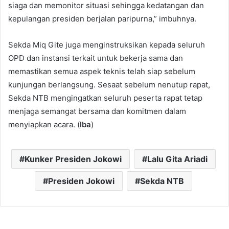
siaga dan memonitor situasi sehingga kedatangan dan
kepulangan presiden berjalan paripurna,” imbuhnya.
Sekda Miq Gite juga menginstruksikan kepada seluruh
OPD dan instansi terkait untuk bekerja sama dan
memastikan semua aspek teknis telah siap sebelum
kunjungan berlangsung. Sesaat sebelum nenutup rapat,
Sekda NTB mengingatkan seluruh peserta rapat tetap
menjaga semangat bersama dan komitmen dalam
menyiapkan acara. (
Iba
)
Kunker Presiden Jokowi
Lalu Gita Ariadi
Presiden Jokowi
Sekda NTB