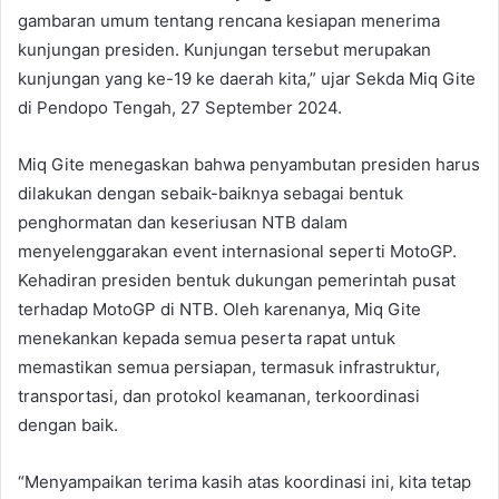
gambaran umum tentang rencana kesiapan menerima
kunjungan presiden. Kunjungan tersebut merupakan
kunjungan yang ke-19 ke daerah kita,” ujar Sekda Miq Gite
di Pendopo Tengah, 27 September 2024.
Miq Gite menegaskan bahwa penyambutan presiden harus
dilakukan dengan sebaik-baiknya sebagai bentuk
penghormatan dan keseriusan NTB dalam
menyelenggarakan event internasional seperti MotoGP.
Kehadiran presiden bentuk dukungan pemerintah pusat
terhadap MotoGP di NTB. Oleh karenanya, Miq Gite
menekankan kepada semua peserta rapat untuk
memastikan semua persiapan, termasuk infrastruktur,
transportasi, dan protokol keamanan, terkoordinasi
dengan baik.
“Menyampaikan terima kasih atas koordinasi ini, kita tetap