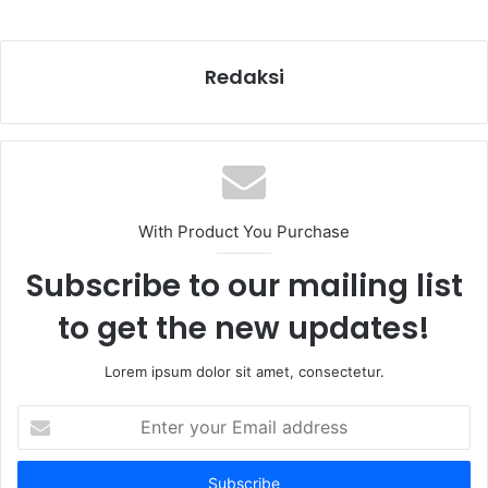
Redaksi
With Product You Purchase
Subscribe to our mailing list
to get the new updates!
Lorem ipsum dolor sit amet, consectetur.
Enter
your
Email
address