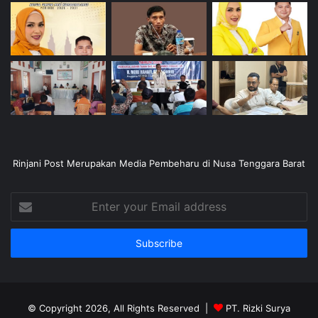
Rinjani Post Merupakan Media Pembeharu di Nusa Tenggara Barat
Enter
your
Email
address
© Copyright 2026, All Rights Reserved |
PT. Rizki Surya