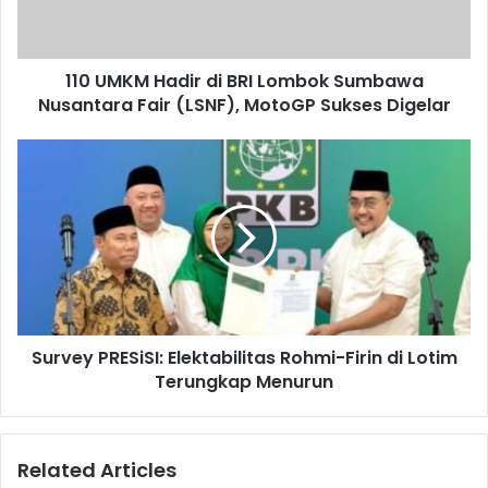
110 UMKM Hadir di BRI Lombok Sumbawa
Nusantara Fair (LSNF), MotoGP Sukses Digelar
Survey PRESiSI: Elektabilitas Rohmi-Firin di Lotim
Terungkap Menurun
Related Articles