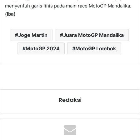
menyentuh garis finis pada main race MotoGP Mandalika.
(Iba)
Joge Martin
Juara MotoGP Mandalika
MotoGP 2024
MotoGP Lombok
Redaksi