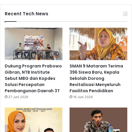
Recent Tech News
Dukung Program Prabowo
SMAN 9 Mataram Terima
Gibran, NTB Institute
396 Siswa Baru, Kepala
Sebut MBG dan Kopdes
Sekolah Dorong
Solusi Percepatan
Revitalisasi Menyeluruh
Pembangunan Daerah 3T
Fasilitas Pendidikan
27 Juni 2026
16 Juni 2026