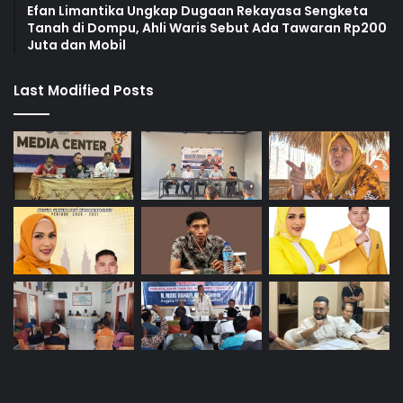
Efan Limantika Ungkap Dugaan Rekayasa Sengketa
Tanah di Dompu, Ahli Waris Sebut Ada Tawaran Rp200
Juta dan Mobil
Last Modified Posts