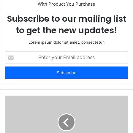
With Product You Purchase
Subscribe to our mailing list
to get the new updates!
Lorem ipsum dolor sit amet, consectetur.
Enter
your
Email
address